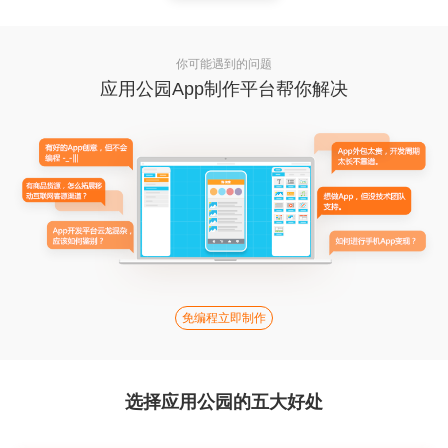
你可能遇到的问题
应用公园App制作平台帮你解决
免编程立即制作
选择应用公园的五大好处