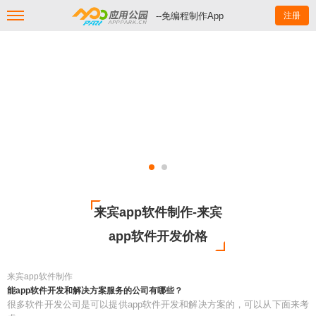
--免编程制作App
注册
来宾app软件制作-来宾
app软件开发价格
来宾app软件制作
能app软件开发和解决方案服务的公司有哪些？
很多软件开发公司是可以提供app软件开发和解决方案的，可以从下面来考