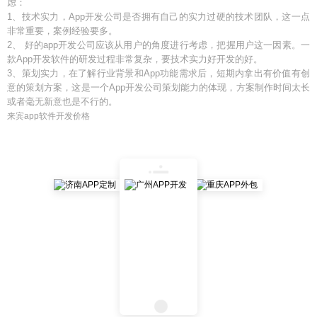
虑：
1、技术实力，App开发公司是否拥有自己的实力过硬的技术团队，这一点
非常重要，案例经验要多。
2、 好的app开发公司应该从用户的角度进行考虑，把握用户这一因素。一
款App开发软件的研发过程非常复杂，要技术实力好开发的好。
3、策划实力，在了解行业背景和App功能需求后，短期内拿出有价值有创
意的策划方案，这是一个App开发公司策划能力的体现，方案制作时间太长
或者毫无新意也是不行的。
来宾app软件开发价格