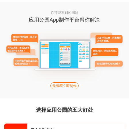
你可能遇到的问题
应用公园App制作平台帮你解决
免编程立即制作
选择应用公园的五大好处