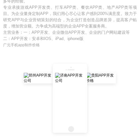
多年的经验。
专业承接游戏APP开发类、打车APP类、餐饮APP类、地产APP类等项
目。为企业量身定制APP，我们用心尽心让客户感到200%满意度。致力于
研究APP与企业营销策划的结合，为企业打造创造品牌差异，提高客户粘
度，增加营业额。力争成为高端型的企业APP全案服务商。
主营业务：一：APP开发、企业微信APP开发、企业的门户网站建设等
二：APP开发：安卓和IOS、iPad、iphone版
广元手机app制作价格