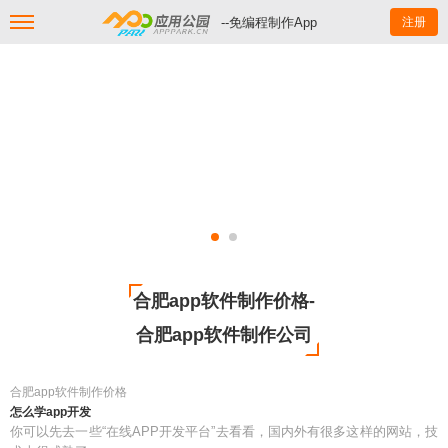
--免编程制作App
注册
合肥app软件制作价格-
合肥app软件制作公司
合肥app软件制作价格
怎么学app开发
你可以先去一些“在线APP开发平台”去看看，国内外有很多这样的网站，技