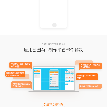
你可能遇到的问题
应用公园App制作平台帮你解决
免编程立即制作