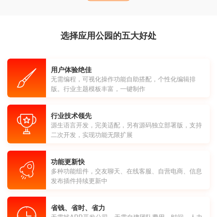
选择应用公园的五大好处
用户体验绝佳
无需编程，可视化操作功能自助搭配，个性化编辑排
版。行业主题模板丰富，一键制作
行业技术领先
源生语言开发，完美适配，另有源码独立部署版，支持
二次开发，实现功能无限扩展
功能更新快
多种功能组件，交友聊天、在线客服、自营电商、信息
发布插件持续更新中
省钱、省时、省力