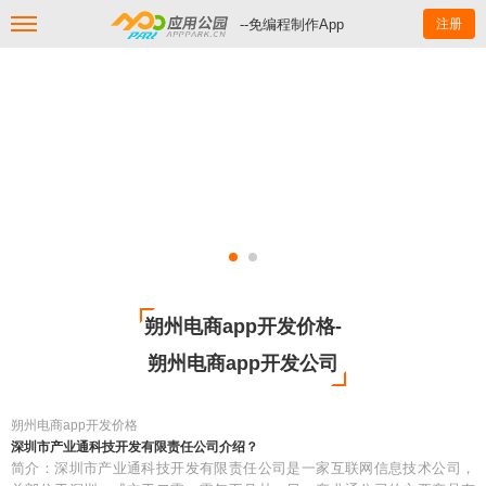
--免编程制作App
注册
朔州电商app开发价格-
朔州电商app开发公司
朔州电商app开发价格
深圳市产业通科技开发有限责任公司介绍？
简介：深圳市产业通科技开发有限责任公司是一家互联网信息技术公司，