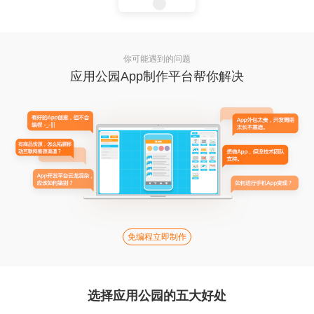
你可能遇到的问题
应用公园App制作平台帮你解决
免编程立即制作
选择应用公园的五大好处