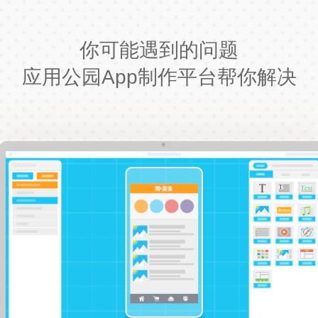
你可能遇到的问题
应用公园App制作平台帮你解决