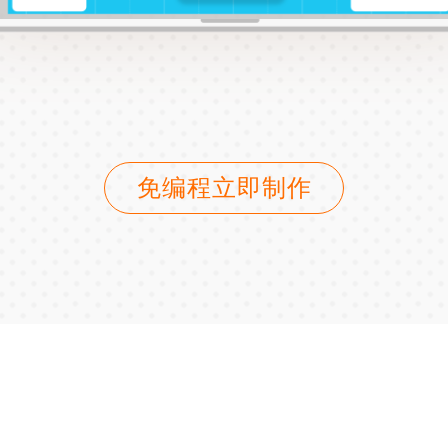
免编程立即制作