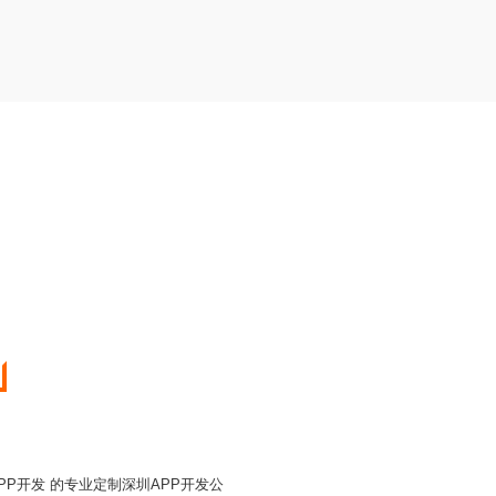
APP开发 的专业定制深圳APP开发公