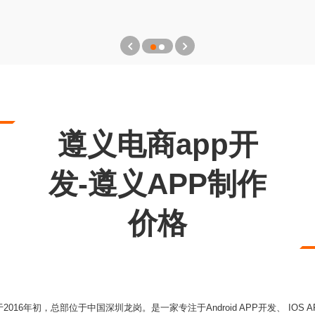
遵义电商app开
发-遵义APP制作
价格
16年初，总部位于中国深圳龙岗。是一家专注于Android APP开发、 IOS 