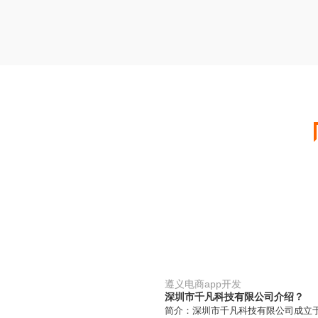
遵义电商app开发
深圳市千凡科技有限公司介绍？
简介：深圳市千凡科技有限公司成立于20