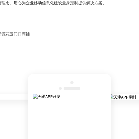
营理念。用心为企业移动信息化建设量身定制提供解决方案。
新源花园门口商铺