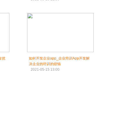
发优
如何开发企业app_企业培训App开发解
决企业的培训的烦恼
2021-05-15 13:00