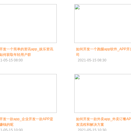
开发一个简单的资讯app_娱乐资讯
如何开发一个跑腿app软件_APP开
P如何获取年轻用户群
司
1-05-15 08:00
2021-05-15 08:30
开发一款app_企业开发一款APP是
如何开发一款外卖app_外卖订餐AP
赚钱的呢
发流程和解决方案
1-05-15 10:00
2021-05-15 10:30