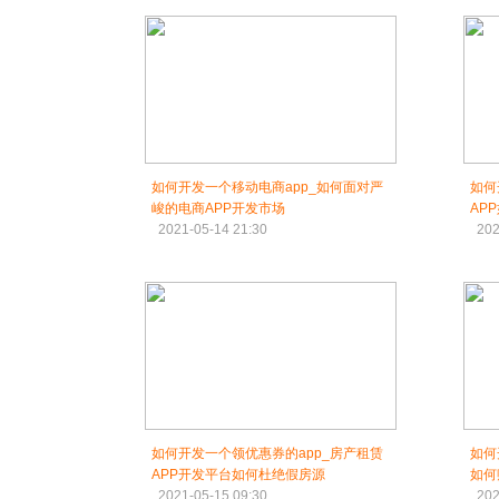
如何开发一个移动电商app_如何面对严
如何
峻的电商APP开发市场
AP
2021-05-14 21:30
202
如何开发一个领优惠券的app_房产租赁
如何
APP开发平台如何杜绝假房源
如何
2021-05-15 09:30
202