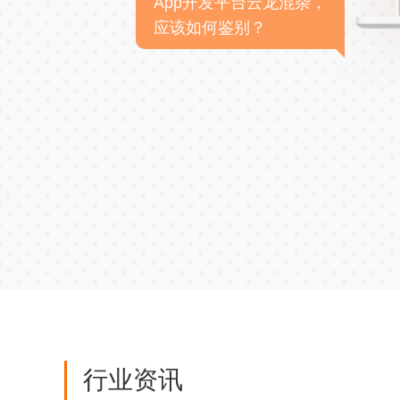
App开发平台云龙混杂，
应该如何鉴别？
行业资讯