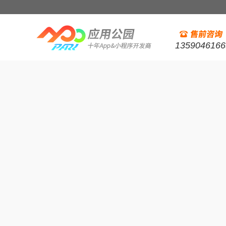
1359046166