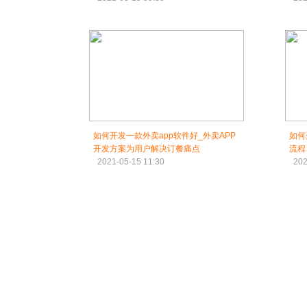
如何开发一款外卖app软件好_外卖APP
如何
开发方案为用户解决订餐痛点
流程
2021-05-15 11:30
202