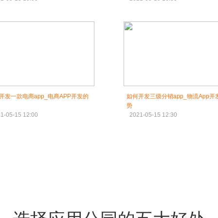
开发一款电商app_电商APP开发的
如何开发三级分销app_物流App开
势
1-05-15 12:00
2021-05-15 12:30