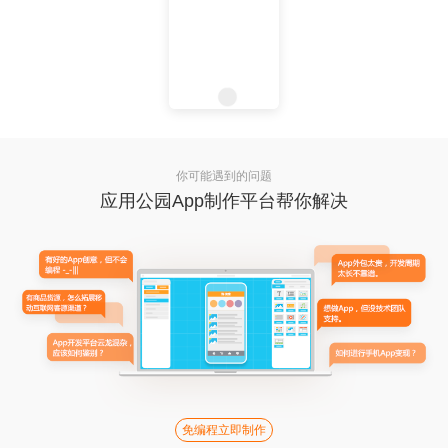
你可能遇到的问题
应用公园App制作平台帮你解决
免编程立即制作