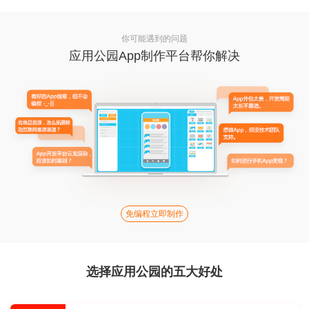
你可能遇到的问题
应用公园App制作平台帮你解决
免编程立即制作
选择应用公园的五大好处