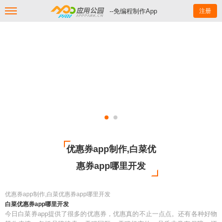
--免编程制作App
注册
优惠券app制作,白菜优
惠券app哪里开发
优惠券app制作,白菜优惠券app哪里开发
白菜优惠券app哪里开发
今日白菜券app提供了很多的优惠券，优惠真的不止一点点。还有各种好物