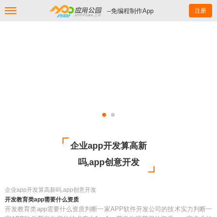
--免编程制作App
注册
企业app开发算高新
吗,app创意开发
企业app开发算高新吗,app创意开发
开发教育类app需要什么资质
开发教育类app需要什么资质判断一家APP软件开发公司的技术实力判断一