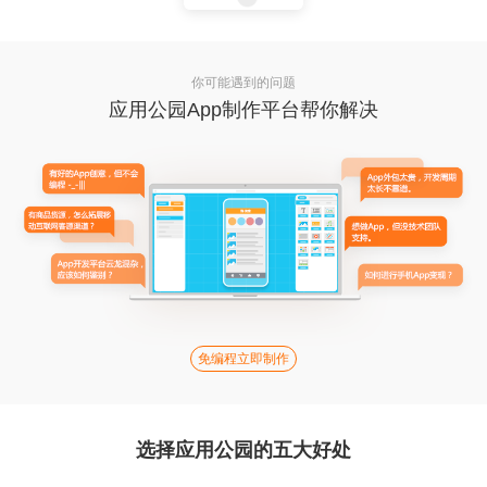
你可能遇到的问题
应用公园App制作平台帮你解决
免编程立即制作
选择应用公园的五大好处