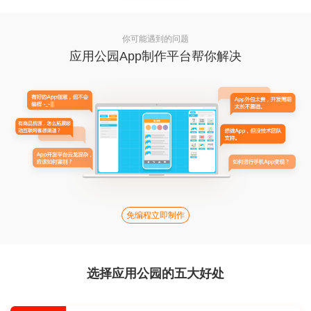
你可能遇到的问题
应用公园App制作平台帮你解决
免编程立即制作
选择应用公园的五大好处