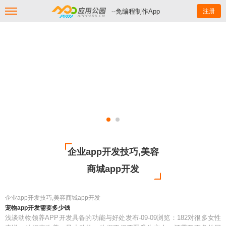
--免编程制作App
注册
企业app开发技巧,美容
商城app开发
企业app开发技巧,美容商城app开发
宠物app开发需要多少钱
浅谈动物领养APP开发具备的功能与好处发布-09-09浏览：182对很多女性