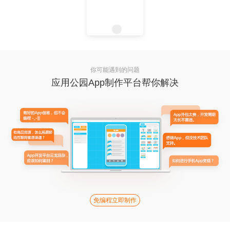
你可能遇到的问题
应用公园App制作平台帮你解决
免编程立即制作