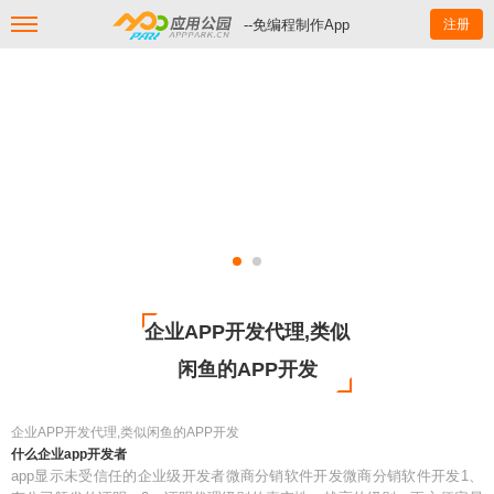
--免编程制作App
注册
企业APP开发代理,类似
闲鱼的APP开发
企业APP开发代理,类似闲鱼的APP开发
什么企业app开发者
app显示未受信任的企业级开发者微商分销软件开发微商分销软件开发1、