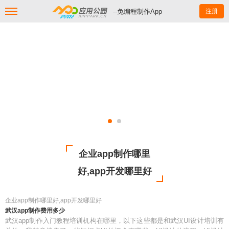
--免编程制作App
注册
企业app制作哪里
好,app开发哪里好
企业app制作哪里好,app开发哪里好
武汉app制作费用多少
武汉app制作入门教程培训机构在哪里，以下这些都是和武汉UI设计培训有