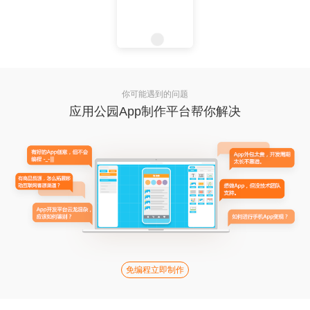
你可能遇到的问题
应用公园App制作平台帮你解决
免编程立即制作