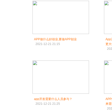
APP做什么好创业,要做APP创业
Ap
2021-12-21 21:15
更大
202
app开发需要什么人员参与？
AP
2021-12-21 21:25
来需
202