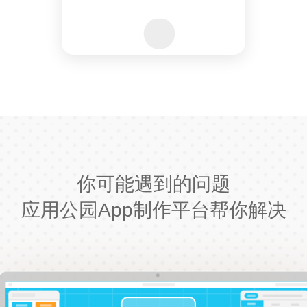
你可能遇到的问题
应用公园App制作平台帮你解决