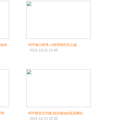
p如何
APP做小程序,小程序制作怎么做
2021-12-21 21:45
P多
APP做支付功能,创业做app还是网站
2021-12-21 22:30