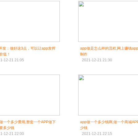
p开发：做好这3点，可以让app发挥
app做是怎么样的流程,网上赚钱ap
价值！
制作
1-12-21 21:05
2021-12-21 21:30
P做一个多少费用,整套一个APP做下
app做一个多少钱啊,做一个商城AP
要多少钱
少钱
1-12-21 22:00
2021-12-21 22:15