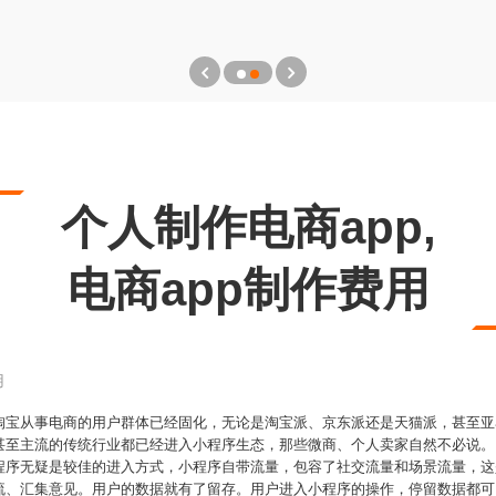
个人制作电商app,
电商app制作费用
用
淘宝从事电商的用户群体已经固化，无论是淘宝派、京东派还是天猫派，甚至亚
甚至主流的传统行业都已经进入小程序生态，那些微商、个人卖家自然不必说。
程序无疑是较佳的进入方式，小程序自带流量，包容了社交流量和场景流量，这
流、汇集意见。用户的数据就有了留存。用户进入小程序的操作，停留数据都可