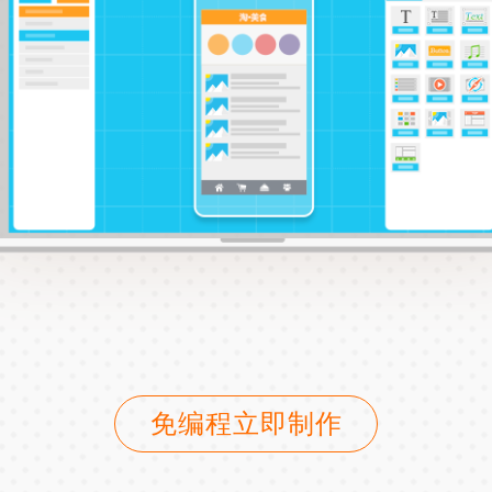
免编程立即制作