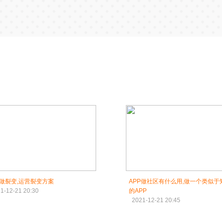
P做裂变,运营裂变方案
APP做社区有什么用,做一个类似于
1-12-21 20:30
的APP
2021-12-21 20:45