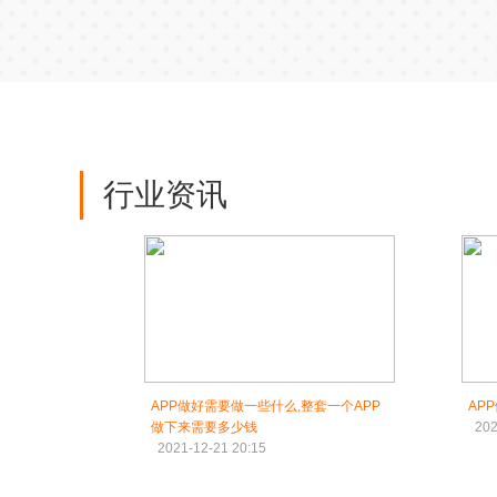
行业资讯
APP做好需要做一些什么,整套一个APP
AP
做下来需要多少钱
202
2021-12-21 20:15