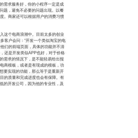
户的需求服务好，你的小程序一定是成
问题，避免不必要的问题出现。以餐
制度。商家还可以根据用户的消费习惯
加入这个电商浪潮中。目前太多的创业
很多客户会问：“开发一个类似淘宝的电
只是他们的前端页面，具体的功能并不清
，还是开发类似APP也好，对于价格
的需求的情况下，是不能轻易给出报
的电商模板，或者是有现成的模板，功
想要实现的功能，那么等于是重新开
项目的质量和完成进度也会有保障。有
低的开发公司，因为他的专业性，及