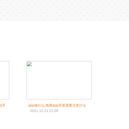
知乎
app做什么,电商app开发需要注意什么
2021-12-21 21:00