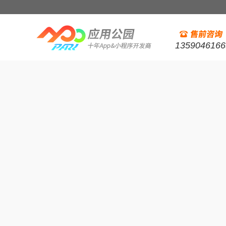
1359046166