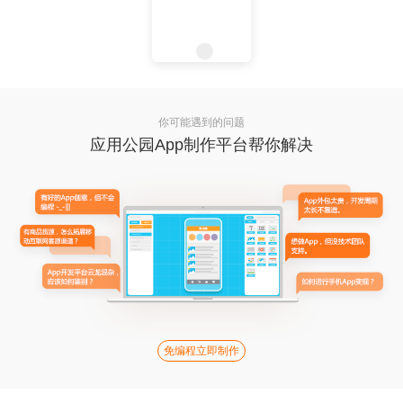
你可能遇到的问题
应用公园App制作平台帮你解决
免编程立即制作