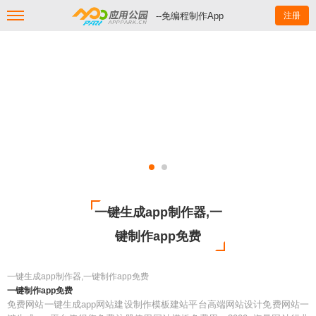
--免编程制作App
注册
一键生成app制作器,一
键制作app免费
一键生成app制作器,一键制作app免费
一键制作app免费
免费网站一键生成app网站建设制作模板建站平台高端网站设计免费网站一