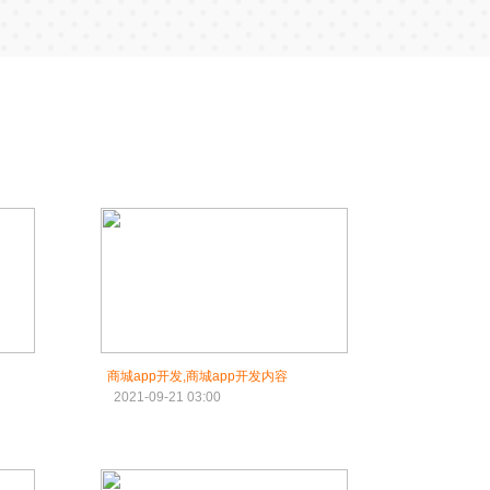
商城app开发,商城app开发内容
2021-09-21 03:00