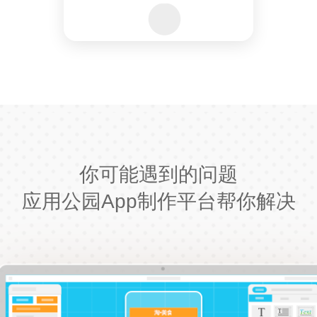
你可能遇到的问题
应用公园App制作平台帮你解决