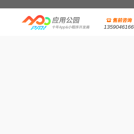
1359046166