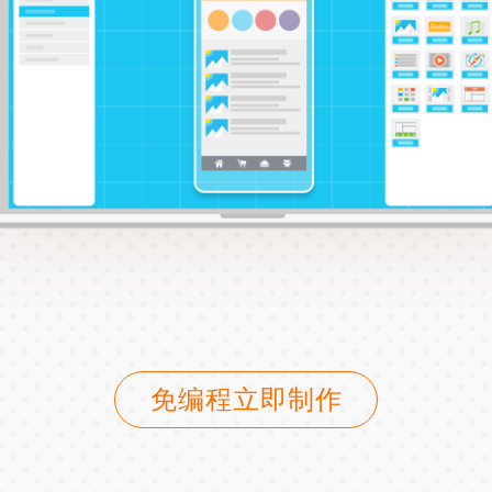
免编程立即制作