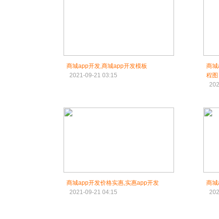
商城app开发,商城app开发模板
商城
2021-09-21 03:15
程图
202
商城app开发价格实惠,实惠app开发
商城
2021-09-21 04:15
202