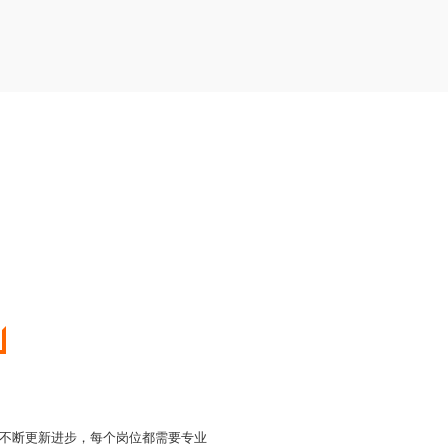
不断更新进步，每个岗位都需要专业