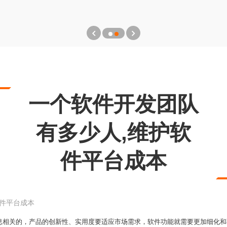
一个软件开发团队
有多少人,维护软
件平台成本
软件平台成本
息相关的，产品的创新性、实用度要适应市场需求，软件功能就需要更加细化和