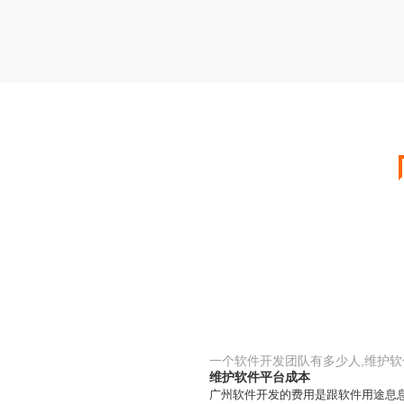
一个软件开发团队有多少人,维护
维护软件平台成本
广州软件开发的费用是跟软件用途息