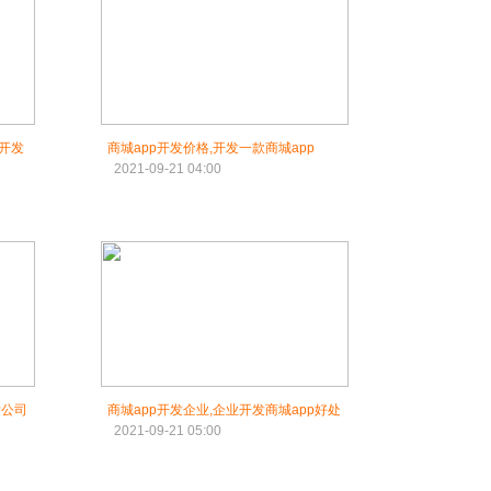
p开发
商城app开发价格,开发一款商城app
2021-09-21 04:00
发公司
商城app开发企业,企业开发商城app好处
2021-09-21 05:00