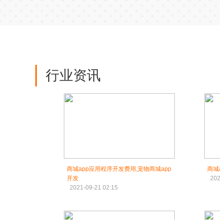
行业资讯
商城app应用程序开发费用,宠物商城app
商城
开发
202
2021-09-21 02:15