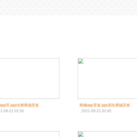
app开,app生鲜商城开发
商城app开发,app原生商城开发
1-09-21 02:30
2021-09-21 02:45