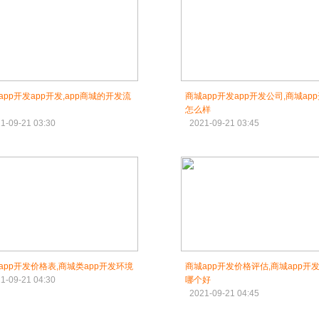
app开发app开发,app商城的开发流
商城app开发app开发公司,商城ap
怎么样
1-09-21 03:30
2021-09-21 03:45
app开发价格表,商城类app开发环境
商城app开发价格评估,商城app开
1-09-21 04:30
哪个好
2021-09-21 04:45