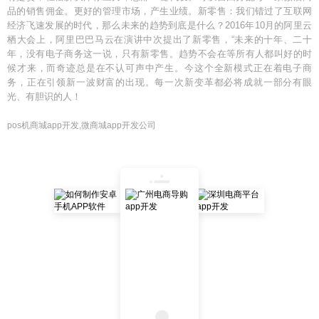
品的销售佣金。更好的管理市场，产生业绩。新零售：我们错过了互联网
经济飞速发展的时代，那么未来的趋势到底是什么？2016年10月的阿里云
栖大会上，阿里巴巴马云在演讲中次提出了新零售，“未来的十年、二十
年，没有电子商务这一说，只有新零售。趋势不会在等所有人都叫好的时
候才来，而奇迹总是在不认可声中产生。今这个全新模式正在着电子商
务，正在引领新一波财富的出现。每一次新变革都必将成就一部分有眼
光、有胆识的人！
pos机商城app开发,微商城app开发公司