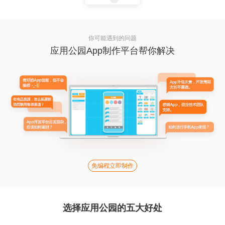
你可能遇到的问题
应用公园App制作平台帮你解决
免编程立即制作
选择应用公园的五大好处