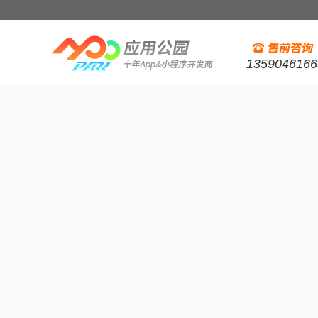
1359046166