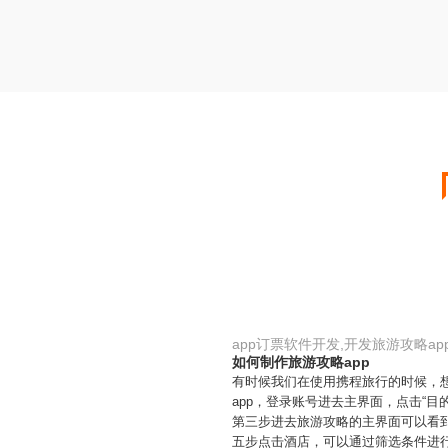
app订票软件开发,开发旅游攻略ap
如何制作旅游攻略app
有时候我们在使用携程旅行的时候，
app，登录账号进去主界面，点击“
第三步进去旅游攻略的主界面可以看
五步点击酒店，可以通过筛选条件进