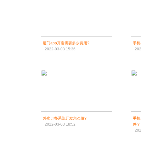
厦门app开发需要多少费用?
手机
2022-03-03 15:36
202
外卖订餐系统开发怎么做?
手机
2022-03-03 18:52
件？
202