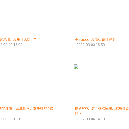
客户端开发用什么语言?
手机app开发怎么设计好？
2-03-03 16:08
2022-03-03 16:50
app开发：企业如何开发手机app软
移动app开发：移动应用开发用什
好？
2-03-05 10:15
2022-03-06 14:10