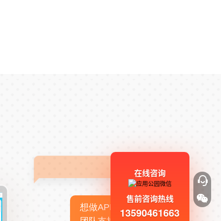
在线咨询
售前咨询热线
想做APP，但没有技术
13590461663