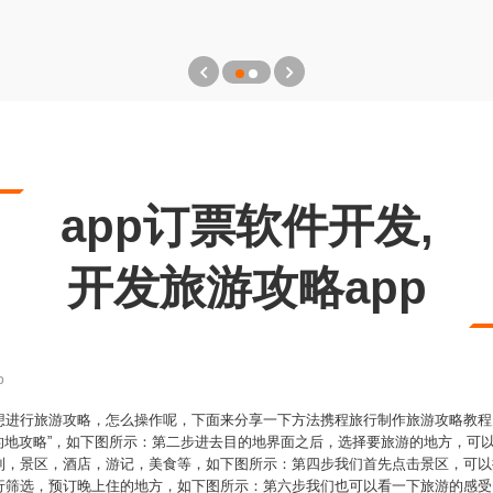
app订票软件开发,
开发旅游攻略app
p
想进行旅游攻略，怎么操作呢，下面来分享一下方法携程旅行制作旅游攻略教程
目的地攻略”，如下图所示：第二步进去目的地界面之后，选择要旅游的地方，可
到，景区，酒店，游记，美食等，如下图所示：第四步我们首先点击景区，可以
行筛选，预订晚上住的地方，如下图所示：第六步我们也可以看一下旅游的感受