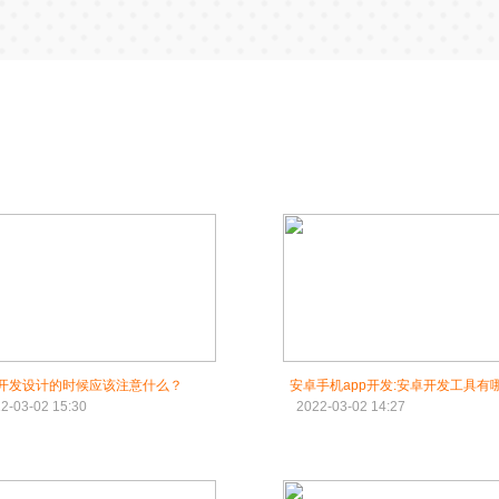
p开发设计的时候应该注意什么？
安卓手机app开发:安卓开发工具有
2-03-02 15:30
2022-03-02 14:27