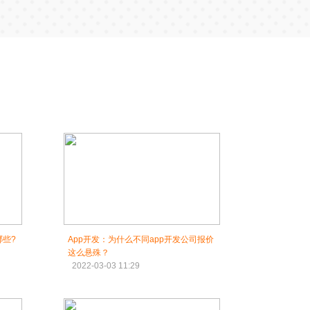
哪些?
App开发：为什么不同app开发公司报价
这么悬殊？
2022-03-03 11:29