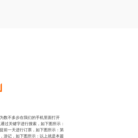
为数不多步在我们的手机里面打开
以通过关键字进行搜索，如下图所示：
提前一天进行订票，如下图所示：第
，游记，如下图所示：以上就是本篇