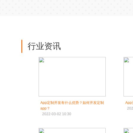
行业资讯
App定制开发有什么优势？如何开发定制
Ap
app？
202
2022-03-02 10:30