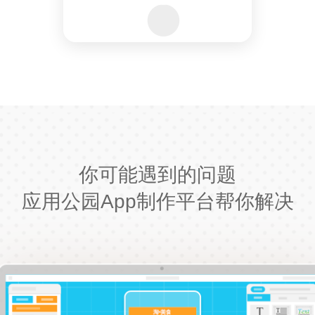
你可能遇到的问题
应用公园App制作平台帮你解决