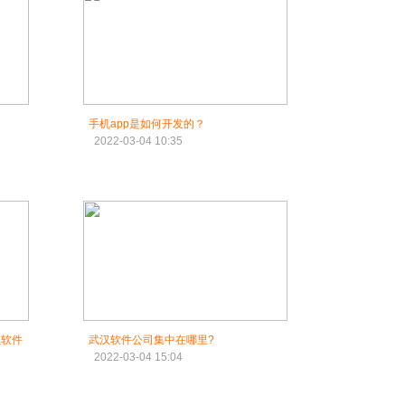
手机app是如何开发的？
2022-03-04 10:35
么软件
武汉软件公司集中在哪里?
2022-03-04 15:04