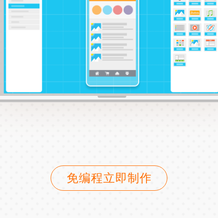
免编程立即制作