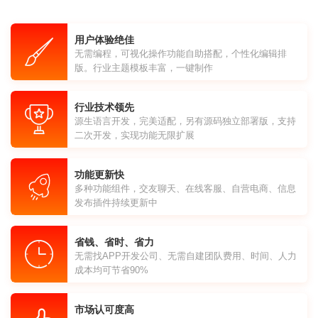
用户体验绝佳
无需编程，可视化操作功能自助搭配，个性化编辑排
版。行业主题模板丰富，一键制作
行业技术领先
源生语言开发，完美适配，另有源码独立部署版，支持
二次开发，实现功能无限扩展
功能更新快
多种功能组件，交友聊天、在线客服、自营电商、信息
发布插件持续更新中
省钱、省时、省力
无需找APP开发公司、无需自建团队费用、时间、人力
成本均可节省90%
市场认可度高