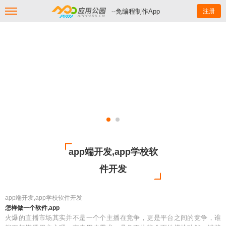
--免编程制作App
注册
app端开发,app学校软
件开发
app端开发,app学校软件开发
怎样做一个软件,app
火爆的直播市场其实并不是一个个主播在竞争，更是平台之间的竞争，谁