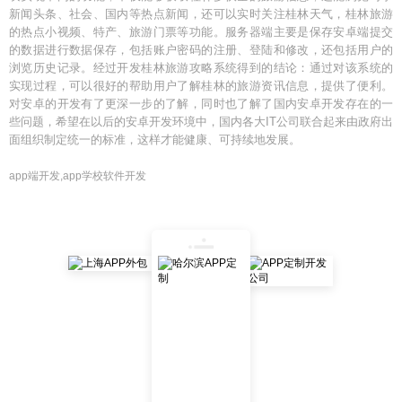
新闻头条、社会、国内等热点新闻，还可以实时关注桂林天气，桂林旅游
的热点小视频、特产、旅游门票等功能。服务器端主要是保存安卓端提交
的数据进行数据保存，包括账户密码的注册、登陆和修改，还包括用户的
浏览历史记录。经过开发桂林旅游攻略系统得到的结论：通过对该系统的
实现过程，可以很好的帮助用户了解桂林的旅游资讯信息，提供了便利。
对安卓的开发有了更深一步的了解，同时也了解了国内安卓开发存在的一
些问题，希望在以后的安卓开发环境中，国内各大IT公司联合起来由政府出
面组织制定统一的标准，这样才能健康、可持续地发展。
app端开发,app学校软件开发