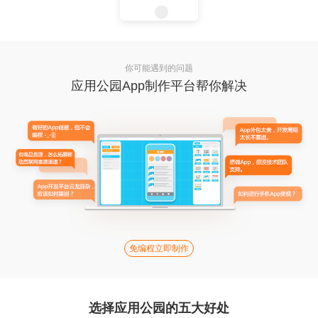
你可能遇到的问题
应用公园App制作平台帮你解决
免编程立即制作
选择应用公园的五大好处