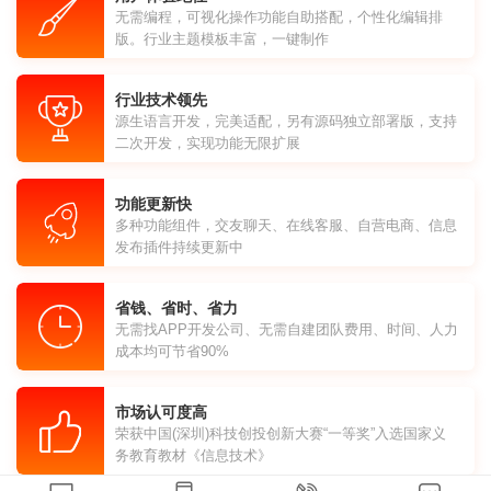
无需编程，可视化操作功能自助搭配，个性化编辑排
版。行业主题模板丰富，一键制作
行业技术领先
源生语言开发，完美适配，另有源码独立部署版，支持
二次开发，实现功能无限扩展
功能更新快
多种功能组件，交友聊天、在线客服、自营电商、信息
发布插件持续更新中
省钱、省时、省力
无需找APP开发公司、无需自建团队费用、时间、人力
成本均可节省90%
市场认可度高
荣获中国(深圳)科技创投创新大赛“一等奖”入选国家义
务教育教材《信息技术》