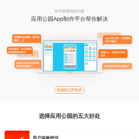
你可能遇到的问题
应用公园App制作平台帮你解决
免编程立即制作
选择应用公园的五大好处
用户体验绝佳