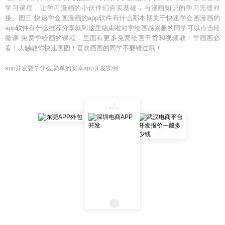
学习课程，让学习漫画的小伙伴们夯实基础，与漫画知识的学习无缝对
接。图三:快速学会画漫画的app软件有什么那本期关于快速学会画漫画的
app软件有什么推荐分享就到这里结束啦对学绘画感兴趣的同学可以点击轻
微课:免费学绘画的课程，里面有更多免费绘画干货和视频教：学画画必
看！大触教你快速画图！喜欢画画的同学不要错过哦！
app开发要学什么,简单的安卓app开发实例