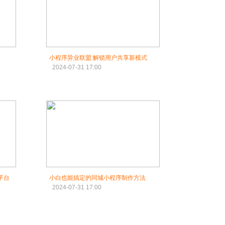
小程序异业联盟:解锁用户共享新模式
2024-07-31 17:00
平台
小白也能搞定的同城小程序制作方法
2024-07-31 17:00