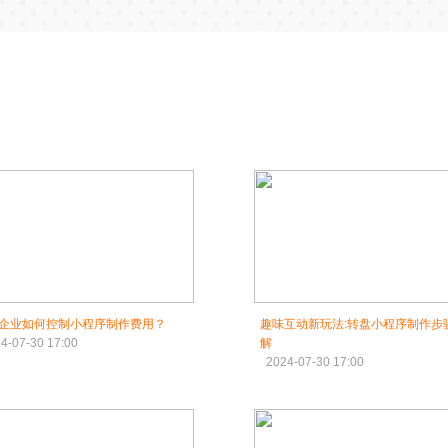
企业如何控制小程序制作费用？
趣味互动新玩法:转盘小程序制作步
4-07-30 17:00
解
2024-07-30 17:00