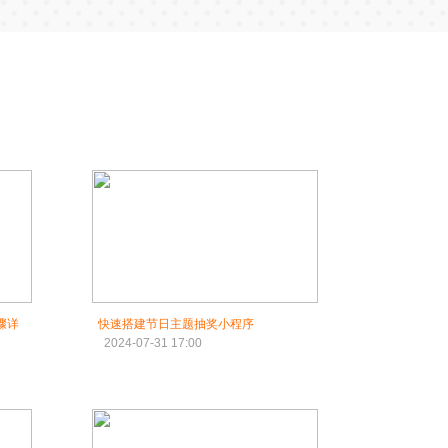
骤详
快速搭建节日主题抽奖小程序
2024-07-31 17:00