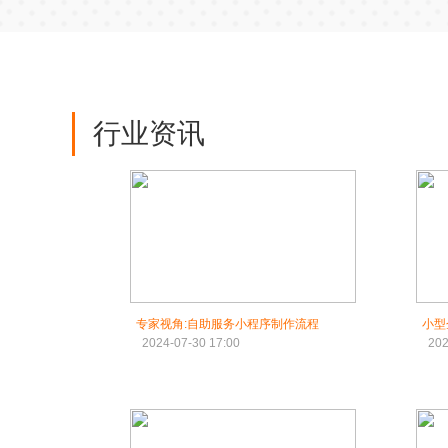
行业资讯
专家视角:自助服务小程序制作流程
小型
2024-07-30 17:00
202