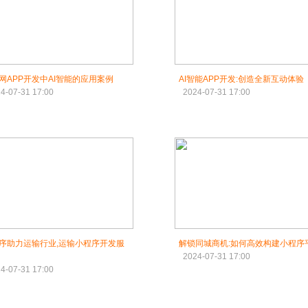
网APP开发中AI智能的应用案例
AI智能APP开发:创造全新互动体验
4-07-31 17:00
2024-07-31 17:00
序助力运输行业,运输小程序开发服
解锁同城商机:如何高效构建小程序
2024-07-31 17:00
4-07-31 17:00