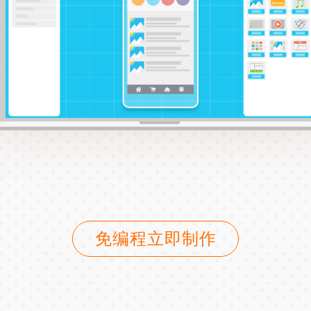
免编程立即制作