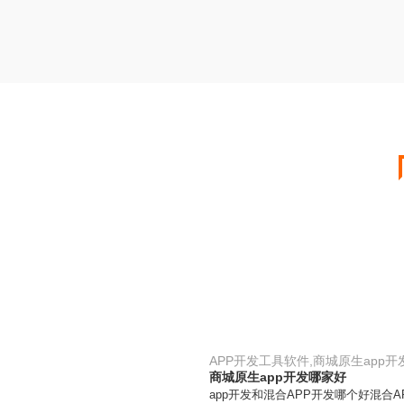
APP开发工具软件,商城原生app
商城原生app开发哪家好
app开发和混合APP开发哪个好混