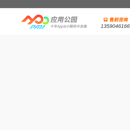
1359046166