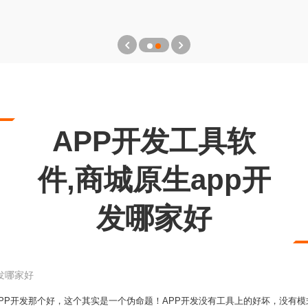
APP开发工具软
件,商城原生app开
发哪家好
开发哪家好
合APP开发那个好，这个其实是一个伪命题！APP开发没有工具上的好坏，没有