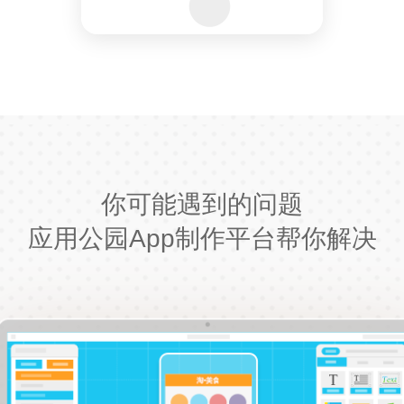
你可能遇到的问题
应用公园App制作平台帮你解决