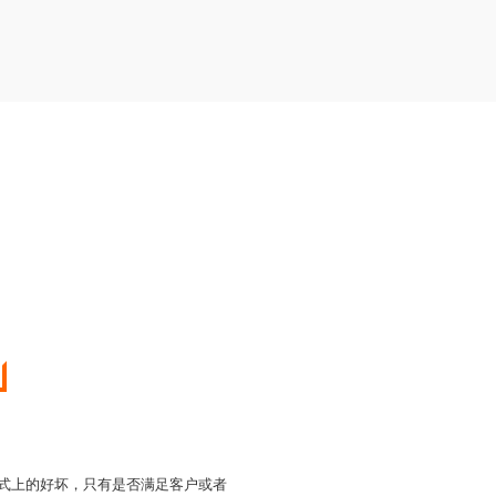
模式上的好坏，只有是否满足客户或者