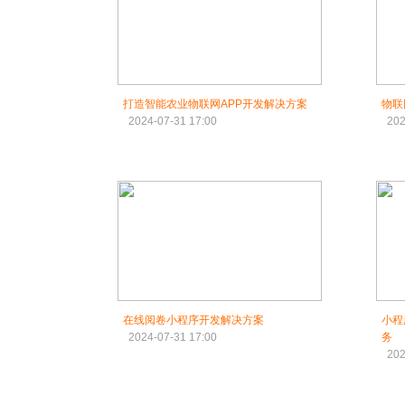
打造智能农业物联网APP开发解决方案
物联
2024-07-31 17:00
202
在线阅卷小程序开发解决方案
小程
2024-07-31 17:00
务
202