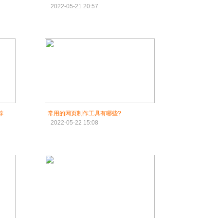
2022-05-21 20:57
荐
常用的网页制作工具有哪些?
2022-05-22 15:08