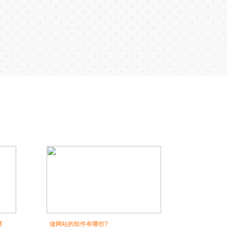
哪
做网站的软件有哪些?