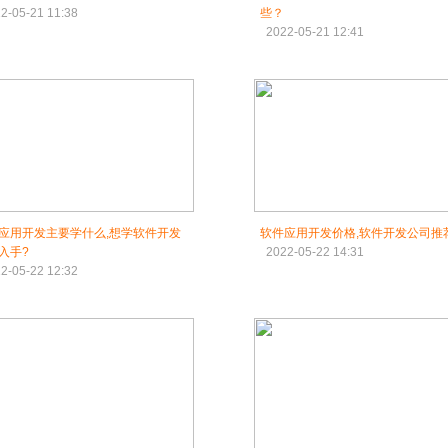
2-05-21 11:38
些？
2022-05-21 12:41
应用开发主要学什么,想学软件开发
软件应用开发价格,软件开发公司推
入手?
2022-05-22 14:31
2-05-22 12:32