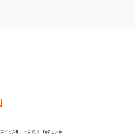
他第三方费用。开发费用，顾名思义就