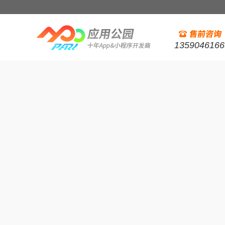
1359046166