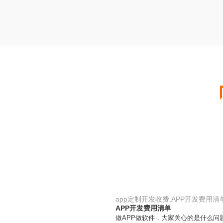
app定制开发收费,APP开发费用清
APP开发费用清单
做APP做软件，大家关心的是什么