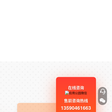
在线咨询
售前咨询热线
13590461663