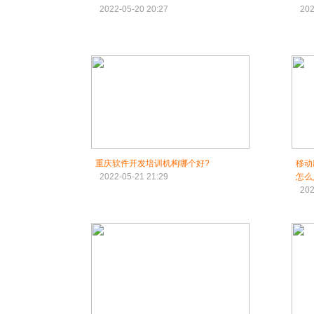
2022-05-20 20:27
202
重庆软件开发培训机构哪个好?
移动
2022-05-21 21:29
怎么
202