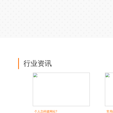
行业资讯
个人怎样建网站?
常用