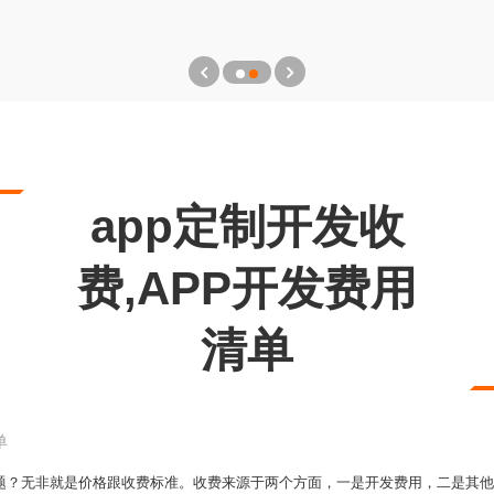
app定制开发收
费,APP开发费用
清单
单
问题？无非就是价格跟收费标准。收费来源于两个方面，一是开发费用，二是其