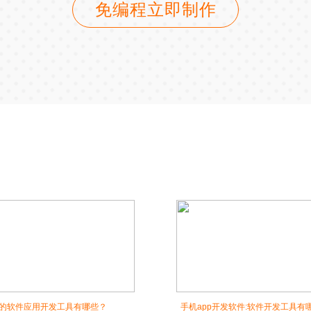
免编程立即制作
的软件应用开发工具有哪些？
手机app开发软件:软件开发工具有