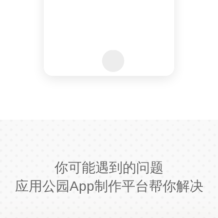
你可能遇到的问题
应用公园App制作平台帮你解决