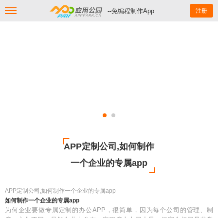
--免编程制作App
注册
APP定制公司,如何制作
一个企业的专属app
APP定制公司,如何制作一个企业的专属app
如何制作一个企业的专属app
为何企业要做专属定制的办公APP，很简单，因为每个公司的管理、制