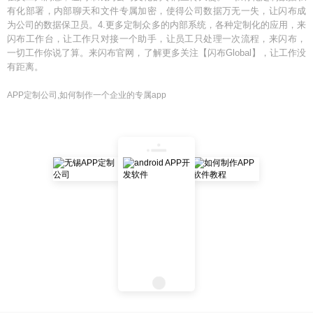
有化部署，内部聊天和文件专属加密，使得公司数据万无一失，让闪布成
为公司的数据保卫员。4.更多定制众多的内部系统，各种定制化的应用，来
闪布工作台，让工作只对接一个助手，让员工只处理一次流程，来闪布，
一切工作你说了算。来闪布官网，了解更多关注【闪布Global】，让工作没
有距离。
APP定制公司,如何制作一个企业的专属app