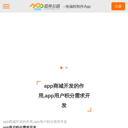
--免编程制作App
注册
app商城开发的作
用,app用户积分需求开
发
app商城开发的作用,app用户积分需求开发
app用户积分需求开发