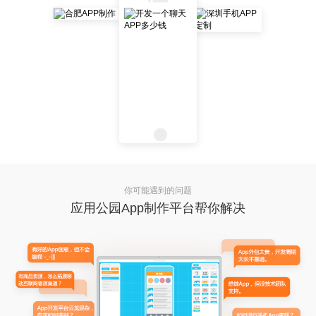
你可能遇到的问题
应用公园App制作平台帮你解决