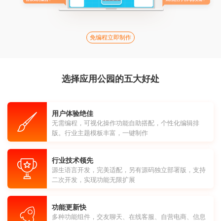
免编程立即制作
选择应用公园的五大好处
用户体验绝佳
无需编程，可视化操作功能自助搭配，个性化编辑排
版。行业主题模板丰富，一键制作
行业技术领先
源生语言开发，完美适配，另有源码独立部署版，支持
二次开发，实现功能无限扩展
功能更新快
多种功能组件，交友聊天、在线客服、自营电商、信息