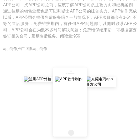
APP公司，找APP公司之前，应该了解APP公司的主攻方向和经典案例，
通过往期的销售业绩也是可以判断出APP公司的综合实力。APP制作完成
以后，APP公司会提供售后服务吗？一般情况下，APP项目都会有1-5年不
等的售后服务，免费维护期内，有任何APP问题都可以随时联系APP公
司，APP公司会在为数不多时间解决问题；免费维保结束后，可根据需要
签订相关合同，延期售后服务。阅读量:956
app制作推广,团队app制作