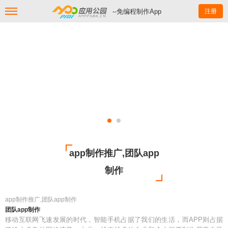
--免编程制作App
注册
app制作推广,团队app
制作
app制作推广,团队app制作
团队app制作
移动互联网飞速发展的时代，智能手机占据了我们的生活，而APP则占据