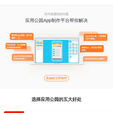
你可能遇到的问题
应用公园App制作平台帮你解决
免编程立即制作
选择应用公园的五大好处