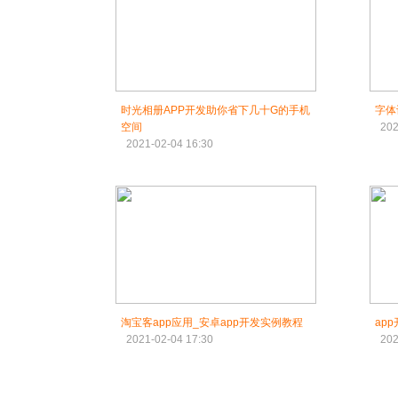
时光相册APP开发助你省下几十G的手机
字体
空间
202
2021-02-04 16:30
淘宝客app应用_安卓app开发实例教程
ap
2021-02-04 17:30
202