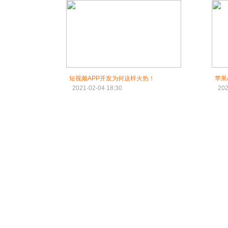
短视频APP开发为何这样火热！
苹果
2021-02-04 18:30
202