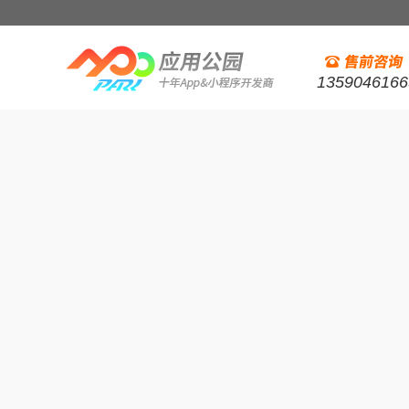
1359046166