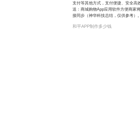
支付等其他方式，支付便捷、安全高效
送：商城购物App应用软件方便商家
接同步（神华科技总结，仅供参考）
和平APP制作多少钱