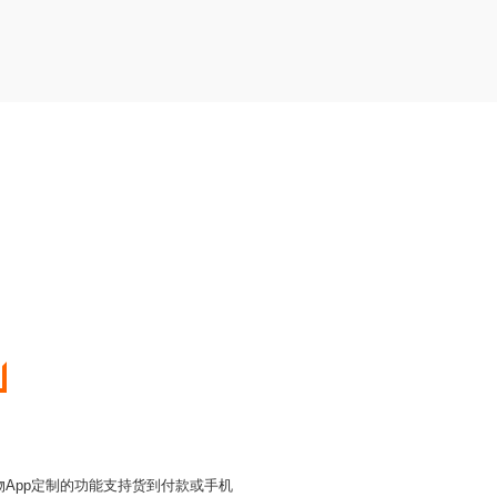
物App定制的功能支持货到付款或手机