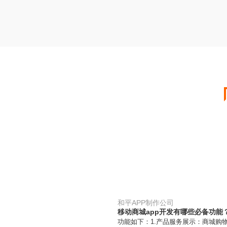
和平APP制作公司
移动商城app开发有哪些必备功能
功能如下：1.产品服务展示：商城购