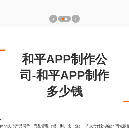
和平APP制作公
司-和平APP制作
多少钱
？
物App支持产品展示，商品管理（增、删、改、查），2.支付付款功能：商城购