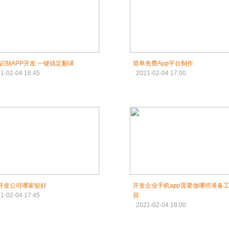
识别APP开发 一键搞定翻译
简单免费App平台制作
1-02-04 16:45
2021-02-04 17:00
p开发公司哪家较好
开发企业手机app需要做哪些准备
1-02-04 17:45
容
2021-02-04 18:00