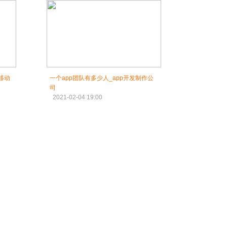
移动
一个app团队有多少人_app开发制作公
司
2021-02-04 19:00