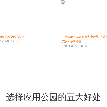
app开发要怎么做？
一个app商城大概有多少产品_开发
1-02-04 19:10
支付app有哪些
2021-02-04 18:45
选择应用公园的五大好处