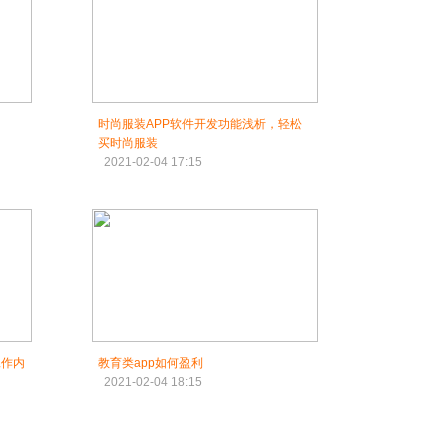
时尚服装APP软件开发功能浅析，轻松
买时尚服装
2021-02-04 17:15
工作内
教育类app如何盈利
2021-02-04 18:15