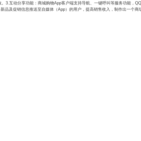
。3.互动分享功能：商城购物App客户端支持导航、一键呼叫等服务功能，QQ
将新品及促销信息推送至自媒体（App）的用户，提高销售收入，制作出一个商
。