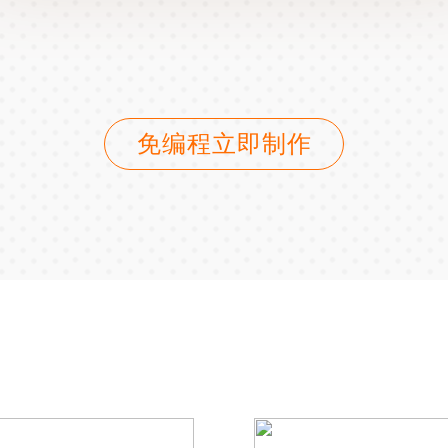
免编程立即制作