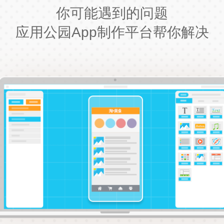
你可能遇到的问题
应用公园App制作平台帮你解决