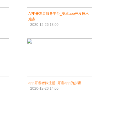
APP开发者服务平台_安卓app开发技术
难点
2020-12-26 13:00
app开发者账注册_开发app的步骤
2020-12-26 14:00