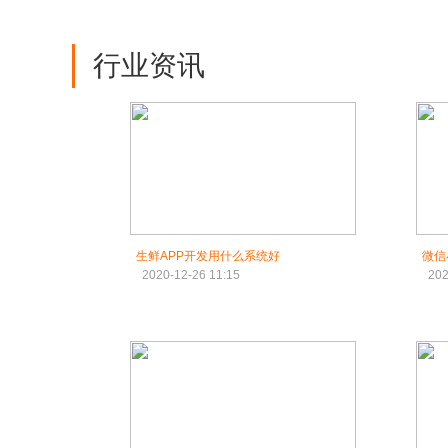
行业资讯
生鲜APP开发用什么系统好
微信
2020-12-26 11:15
202