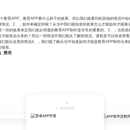
一个教育APP。教育APP要什么样子的效果。所以我们能看到的其他的情况中如
解情况。2、，如何来确定的呢？从当中我们能知道的效果怎么才能如何才能展
然一些的效果来定我们能从明显的教育APP制作是非常的重要的。3、，当然
何才能表达出来的？所以一些情况中我们能从了解的情况。课程是可以给老师看
我们能从这里的情况4、，我们能了解从当中知道如何才能是教育APP制作出来
的情形。
格_费用