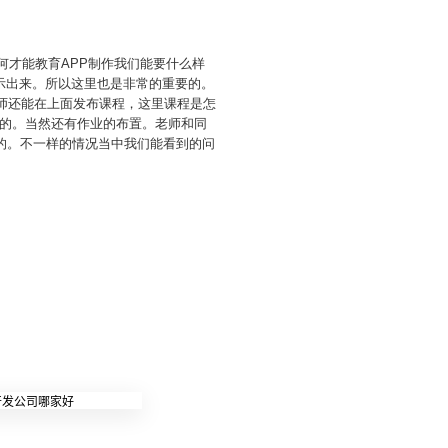
何才能教育APP制作我们能要什么样
示出来。所以这里也是非常的重要的。
老师还能在上面发布课程，这里课程是怎
的。当然还有作业的布置。老师和同
的。不一样的情况当中我们能看到的问