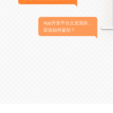
App开发平台云龙混杂，
应该如何鉴别？