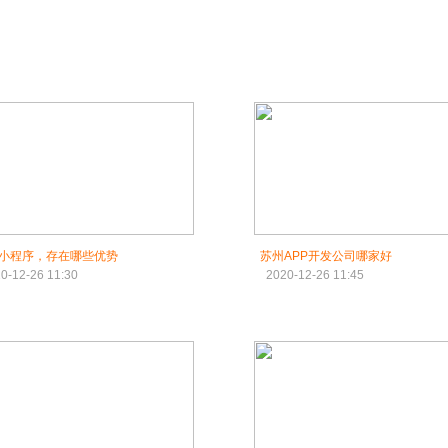
小程序，存在哪些优势
苏州APP开发公司哪家好
0-12-26 11:30
2020-12-26 11:45