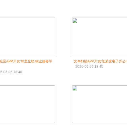
社区APP开发:邻里互助,物业服务平
文件扫描APP开发:纸质变电子办公!
2025-06-06 18:45
5-06-06 18:40