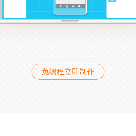
免编程立即制作