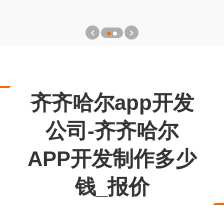
齐齐哈尔app开发
公司-齐齐哈尔
APP开发制作多少
钱_报价