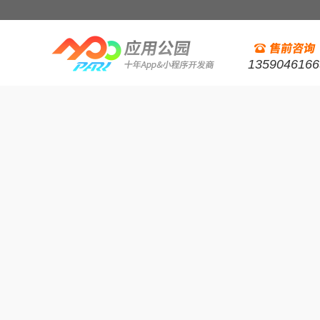
1359046166