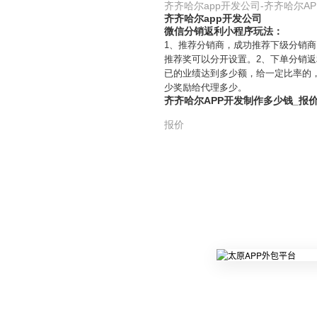
齐齐哈尔app开发公司-齐齐哈尔A
齐齐哈尔app开发公司
微信分销返利小程序玩法：
1、推荐分销商，成功推荐下级分销
推荐奖可以分开设置。2、下单分销
已的业绩达到多少额，给一定比率的
少奖励给代理多少。
齐齐哈尔APP开发制作多少钱_报
报价