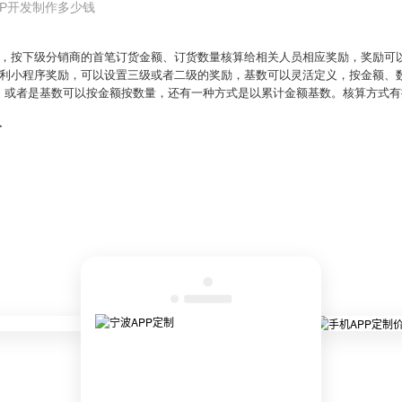
PP开发制作多少钱
商，按下级分销商的首笔订货金额、订货数量核算给相关人员相应奖励，奖励可
返利小程序奖励，可以设置三级或者二级的奖励，基数可以灵活定义，按金额、
，或者是基数可以按金额按数量，还有一种方式是以累计金额基数。核算方式有
价