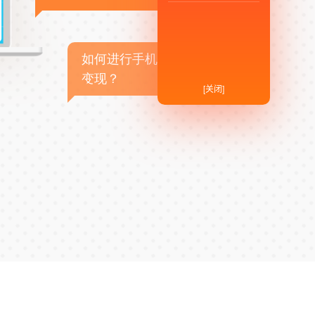
如何进行手机APP商业
变现？
[关闭]