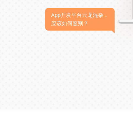
App开发平台云龙混杂，
应该如何鉴别？