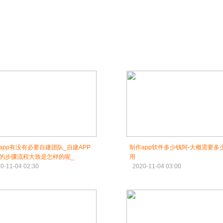
app有没有必要自建团队_自建APP
制作app软件多少钱阿-大概需要多
的步骤流程大致是怎样的呢_
用
0-11-04 02:30
2020-11-04 03:00