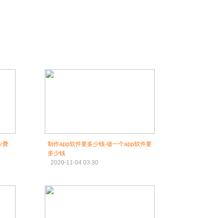
少费
制作app软件要多少钱-做一个app软件要
多少钱
2020-11-04 03:30