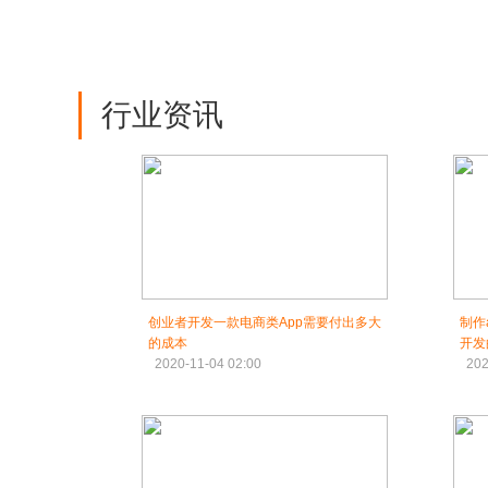
行业资讯
创业者开发一款电商类App需要付出多大
制作
的成本
开发
2020-11-04 02:00
202