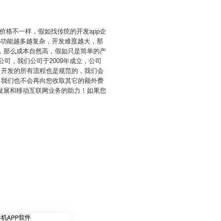
发价格不一样，假如找传统的开发app企
p功能越多越复杂，开发难度越大，那
，那么成本自然高，假如只是简单的产
公司，我们公司于2009年成立，公司
，开发的所有流程也是规范的，我们会
，我们也不会再向您收取其它的额外费
发展和移动互联网业务的助力！如果您