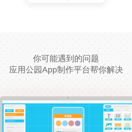
你可能遇到的问题
应用公园App制作平台帮你解决