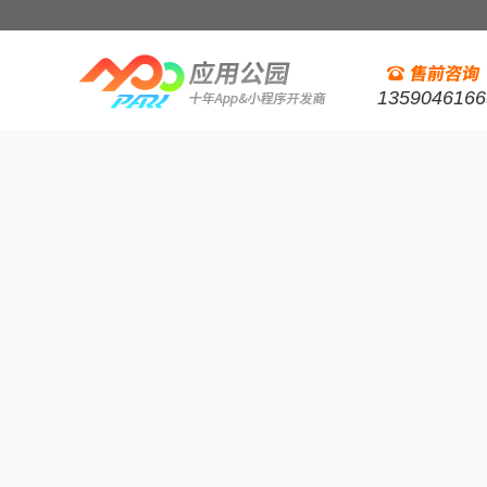
1359046166