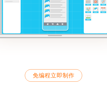
免编程立即制作