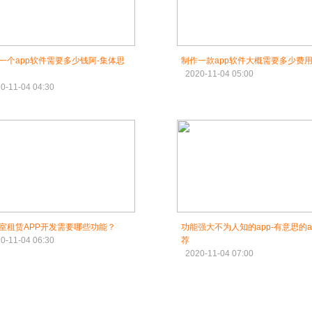
一个app软件需要多少钱阿-集体思
制作一款app软件大概需要多少费
2020-11-04 05:00
0-11-04 04:30
室租赁APP开发需要哪些功能？
功能强大不为人知的app-有意思的a
0-11-04 06:30
荐
2020-11-04 07:00