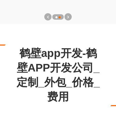
鹤壁app开发-鹤
壁APP开发公司_
定制_外包_价格_
费用