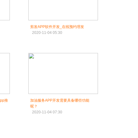
用
剪发APP软件开发_在线预约理发
2020-11-04 05:30
pp推
加油服务APP开发需要具备哪些功能
呢？
2020-11-04 07:30