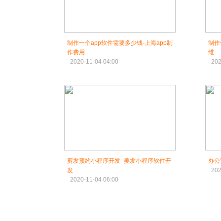
制作一个app软件需要多少钱-上海app制
制作
作费用
维
2020-11-04 04:00
202
剪发预约小程序开发_美发小程序软件开
办公
发
202
2020-11-04 06:00