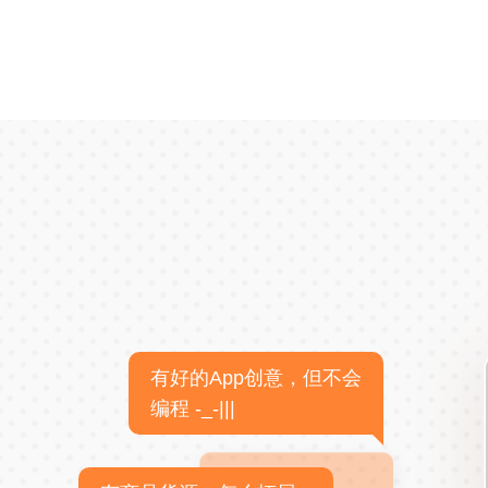
有好的App创意，但不会
编程 -_-|||