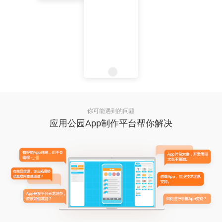
你可能遇到的问题
应用公园App制作平台帮你解决