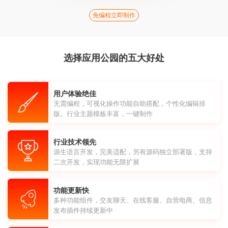
免编程立即制作
选择应用公园的五大好处
用户体验绝佳
无需编程，可视化操作功能自助搭配，个性化编辑排
版。行业主题模板丰富，一键制作
行业技术领先
源生语言开发，完美适配，另有源码独立部署版，支持
二次开发，实现功能无限扩展
功能更新快
多种功能组件，交友聊天、在线客服、自营电商、信息
发布插件持续更新中