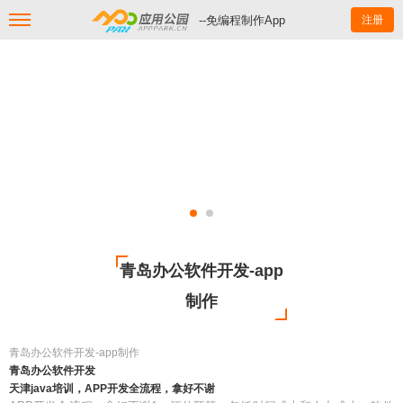
--免编程制作App
注册
青岛办公软件开发-app
制作
青岛办公软件开发-app制作
青岛办公软件开发
天津java培训，APP开发全流程，拿好不谢