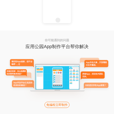
你可能遇到的问题
应用公园App制作平台帮你解决
免编程立即制作