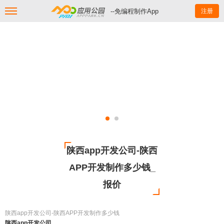
--免编程制作App
注册
陕西app开发公司-陕西
APP开发制作多少钱_
报价
陕西app开发公司-陕西APP开发制作多少钱
陕西app开发公司