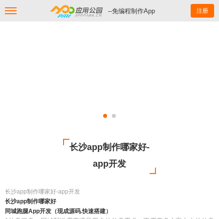
--免编程制作App
注册
长沙app制作哪家好-
app开发
长沙app制作哪家好-app开发
长沙app制作哪家好
同城跑腿App开发（现成源码.快速搭建）