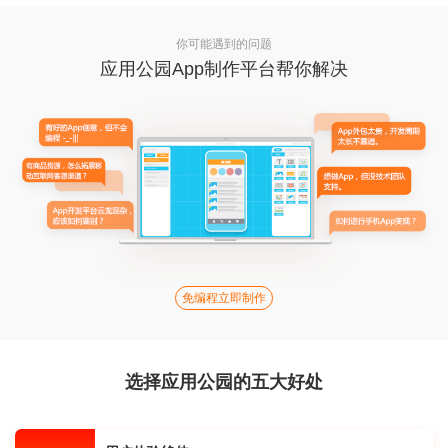
你可能遇到的问题
应用公园App制作平台帮你解决
免编程立即制作
选择应用公园的五大好处