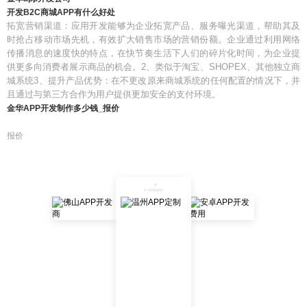
开发B2C商城APP有什么好处
拓宽营销渠道：应用开发能够为企业拓宽产品、服务曝光渠道，帮助其及
时抢占移动市场先机，有效扩大销售市场的营销份额。企业通过利用网络
传播消息的速度快的特点，在快节奏生活下人们的碎片化时间，为企业提
供更多向消费者展示商品的机会。2、类似于淘宝、SHOPEX、其他独立商
城系统3、提升产品优势：在不更改原来商城系统的任何配置的情况下，并
且通过与第三方合作为用户提供更加安全的支付环境。
金华APP开发制作多少钱_报价
报价