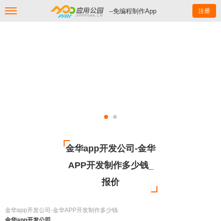
--免编程制作App
注册
金华app开发公司-金华
APP开发制作多少钱_
报价
金华app开发公司-金华APP开发制作多少钱
金华app开发公司