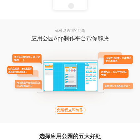
你可能遇到的问题
应用公园App制作平台帮你解决
免编程立即制作
选择应用公园的五大好处