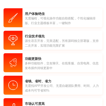
用户体验绝佳
无需编程，可视化操作功能自助搭配，个性化编辑排
版。行业主题模板丰富，一键制作
行业技术领先
源生语言开发，完美适配，另有源码独立部署版，支持
二次开发，实现功能无限扩展
功能更新快
多种功能组件，交友聊天、在线客服、自营电商、信息
发布插件持续更新中
省钱、省时、省力
无需找APP开发公司、无需自建团队费用、时间、人力
成本均可节省90%
市场认可度高