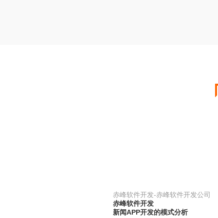
赤峰软件开发-赤峰软件开发公司
赤峰软件开发
新闻APP开发的模式分析