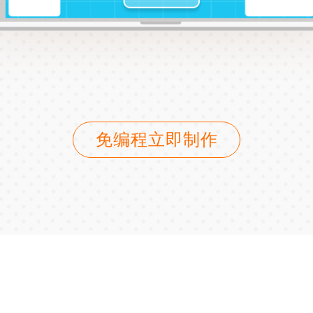
免编程立即制作