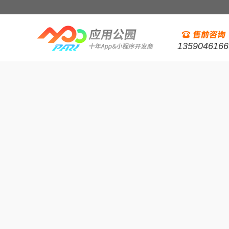
1359046166