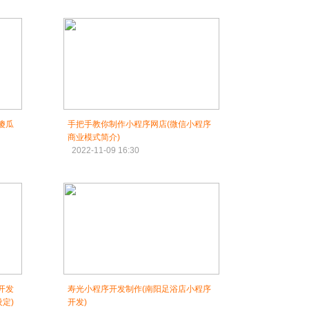
傻瓜
手把手教你制作小程序网店(微信小程序
商业模式简介)
2022-11-09 16:30
开发
寿光小程序开发制作(南阳足浴店小程序
定)
开发)