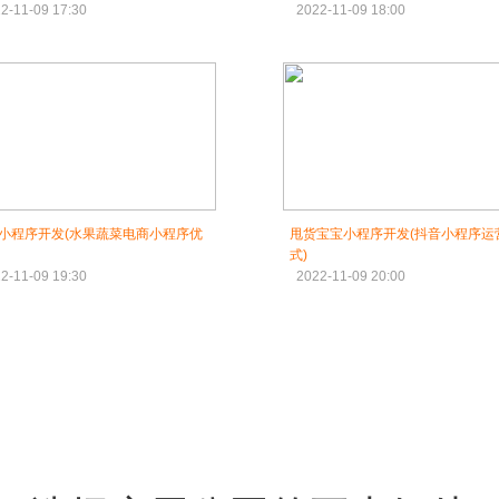
2-11-09 17:30
2022-11-09 18:00
小程序开发(水果蔬菜电商小程序优
甩货宝宝小程序开发(抖音小程序运
式)
2-11-09 19:30
2022-11-09 20:00