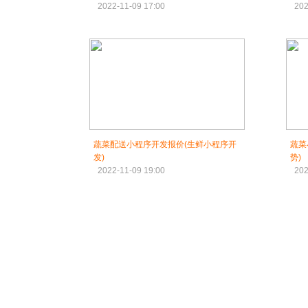
2022-11-09 17:00
202
蔬菜配送小程序开发报价(生鲜小程序开
蔬菜
发)
势)
2022-11-09 19:00
202