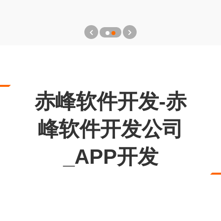
赤峰软件开发-赤
峰软件开发公司
_APP开发