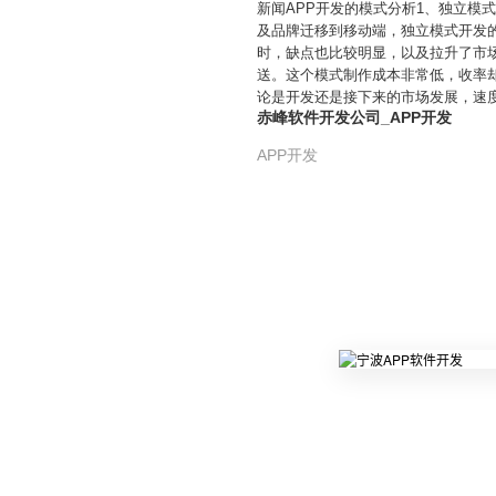
新闻APP开发的模式分析1、独立模
及品牌迁移到移动端，独立模式开发
时，缺点也比较明显，以及拉升了市场
送。这个模式制作成本非常低，收率
论是开发还是接下来的市场发展，速
赤峰软件开发公司_APP开发
APP开发