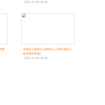
2022-11-09 18:30
营模
水果店小程序怎么制作(人人秀水果店小
程序制作流程)
2022-11-09 20:30