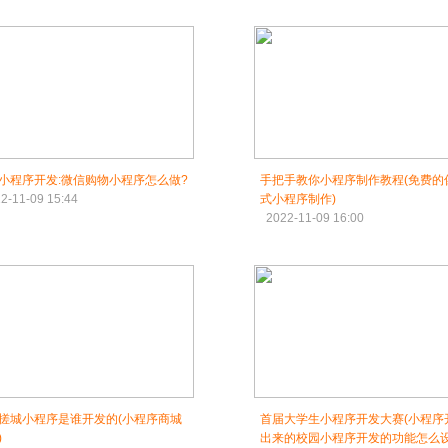
小程序开发:微信购物小程序怎么做?
手把手教你小程序制作教程(免费的
2-11-09 15:44
式小程序制作)
2022-11-09 16:00
搓城小程序是谁开发的(小程序商城
首届大学生小程序开发大赛(小程序
)
出来的校园小程序开发的功能怎么设