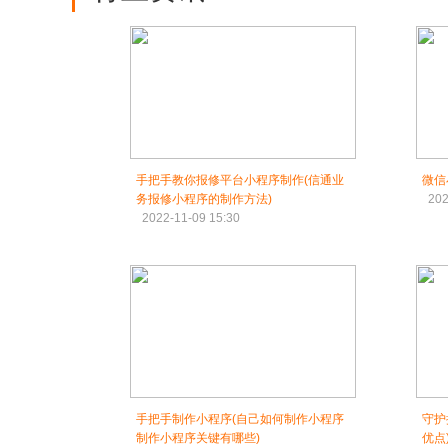
手把手教你报修平台小程序制作(信通业
微信
务报修小程序的制作方法)
202
2022-11-09 15:30
手把手制作小程序(自己如何制作小程序
守护
制作小程序关键有哪些)
优点