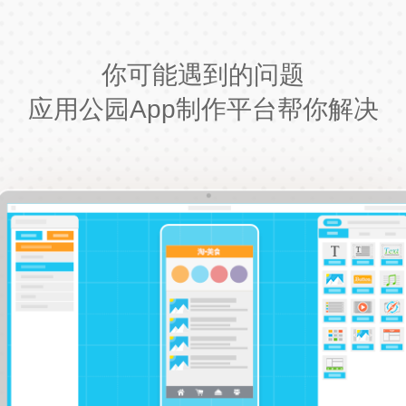
你可能遇到的问题
应用公园App制作平台帮你解决