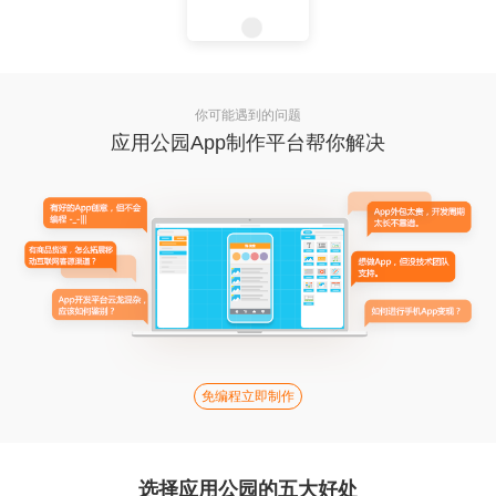
你可能遇到的问题
应用公园App制作平台帮你解决
免编程立即制作
选择应用公园的五大好处