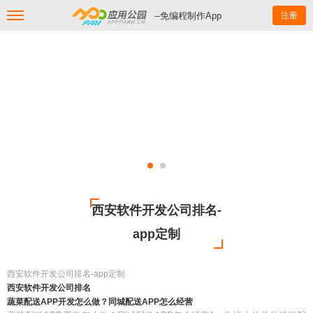
--免编程制作App
注册
西安软件开发公司排名-
app定制
西安软件开发公司排名-app定制
西安软件开发公司排名
蔬菜配送APP开发怎么做？同城配送APP怎么经营