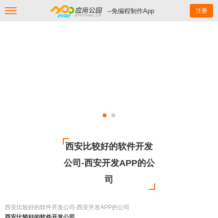
--免编程制作App
注册
西安比较好的软件开发
公司-西安开发APP的公
司
西安比较好的软件开发公司-西安开发APP的公司
西安比较好的软件开发公司