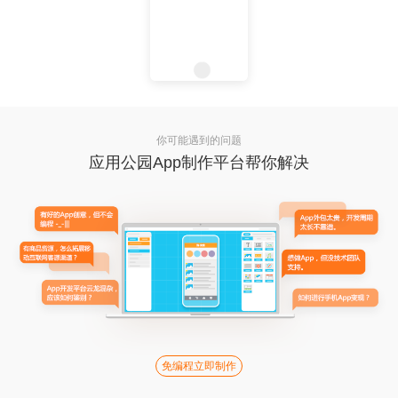
你可能遇到的问题
应用公园App制作平台帮你解决
免编程立即制作