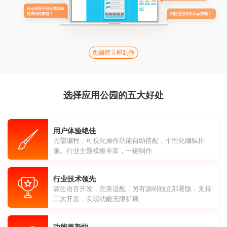
免编程立即制作
选择应用公园的五大好处
用户体验绝佳
无需编程，可视化操作功能自助搭配，个性化编辑排
版。行业主题模板丰富，一键制作
行业技术领先
源生语言开发，完美适配，另有源码独立部署版，支持
二次开发，实现功能无限扩展