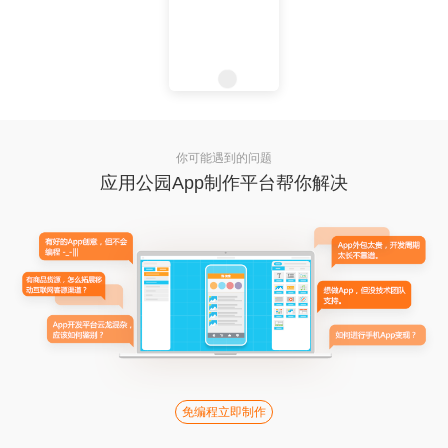
你可能遇到的问题
应用公园App制作平台帮你解决
免编程立即制作