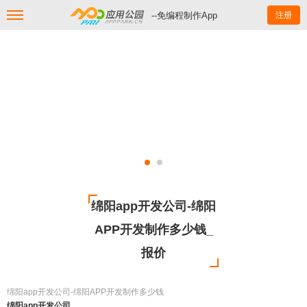
--免编程制作App
注册
绵阳app开发公司-绵阳
APP开发制作多少钱_
报价
绵阳app开发公司-绵阳APP开发制作多少钱
绵阳app开发公司