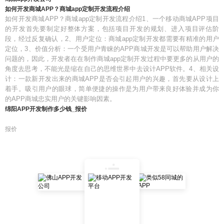
如何开发商城APP？商城app定制开发流程介绍
如何开发商城APP？商城app定制开发流程介绍1、一个移动商城APP项目
的开发首先要制定好整体方案，包括项目开发的规划、进入项目评估阶
段，经过反复确认，2、用户定位：商城app定制开发都需要有精准的用户
定位，3、价值分析：一个受用户青睐的APP商城开发是可以帮助用户解决
问题的，因此，开发者在在制作商城app定制开发过程中要更多的从用户的
角度去思考，不能光是缩在自己的思维世界中去设计APP软件。4、相关设
计：一款新开发出来的商城APP是否会引起用户的兴趣，首先要从设计上
着手。吸引用户的眼球，简单便捷的操作是为用户带来良好体验并成为你
的APP商城忠实用户的关键影响因素。
绵阳APP开发制作多少钱_报价
报价