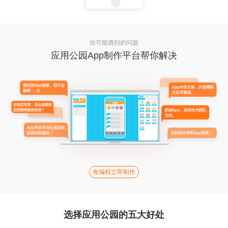
你可能遇到的问题
应用公园App制作平台帮你解决
免编程立即制作
选择应用公园的五大好处