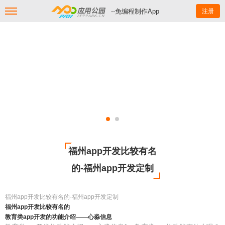
--免编程制作App
注册
福州app开发比较有名
的-福州app开发定制
福州app开发比较有名的-福州app开发定制
福州app开发比较有名的
教育类app开发的功能介绍——心淼信息