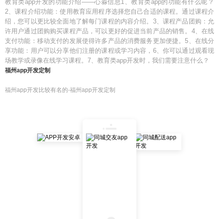
教育类app开发的功能介绍——心淼信息1、教育类app的功能有什么呢？
2、课程介绍功能：使用教育应用程序选择您自己合适的课程。通过课程介
绍，您可以更比较全面地了解每门课程的内容介绍。3、课程产品团购：允
许用户通过团购购买课程产品，可以更好的促进当前产品的销售。4、在线
支付功能：移动支付的发展使得许多产品的消费服务更加便捷。5、在线分
享功能：用户可以分享他们注册的课程或学习内容，6、你可以通过观看现
场教学或录像在线学习课程。7、教育类app开发时，我们需要注意什么？
福州app开发定制
福州app开发比较有名的-福州app开发定制