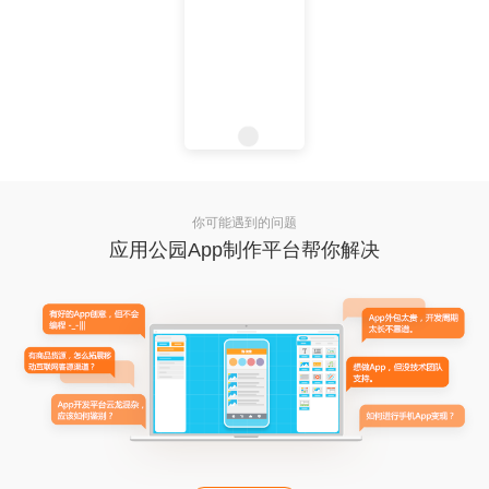
你可能遇到的问题
应用公园App制作平台帮你解决