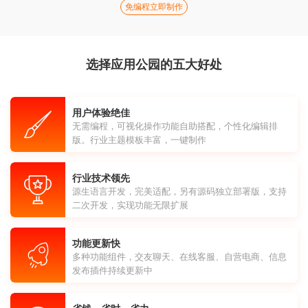
免编程立即制作
选择应用公园的五大好处
用户体验绝佳
无需编程，可视化操作功能自助搭配，个性化编辑排
版。行业主题模板丰富，一键制作
行业技术领先
源生语言开发，完美适配，另有源码独立部署版，支持
二次开发，实现功能无限扩展
功能更新快
多种功能组件，交友聊天、在线客服、自营电商、信息
发布插件持续更新中