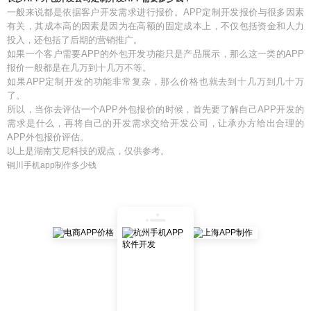
一般来说都是依据客户开发需求进行报价。APP定制开发报价与很多因素
有关，其成本高的因素是因为在高额的固定成本上，不仅包括资金和人力
投入，还包括了后期的营销推广。
如果一个客户需要APP的外包开发功能只是产品展示，那么这一类的APP
报价一般都是在几万到十几万不等。
如果APP定制开发的功能非常复杂，那么价格也就去到十几万到几十万
了。
所以，当你去评估一个APP外包报价的时候，首先要了解自己APP开发的
需求是什么，再将自己的开发需求交给开发公司，让承办方给出合理的
APP外包报价评估。
以上是湖南艾尼科技的观点，仅供参考。
铜川手机app制作多少钱