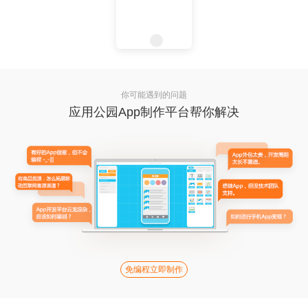
你可能遇到的问题
应用公园App制作平台帮你解决
免编程立即制作