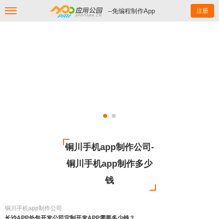
--免编程制作App
注册
铜川手机app制作公司-
铜川手机app制作多少
钱
铜川手机app制作公司
长沙APP外包开发公司定制开发APP需要多少钱？