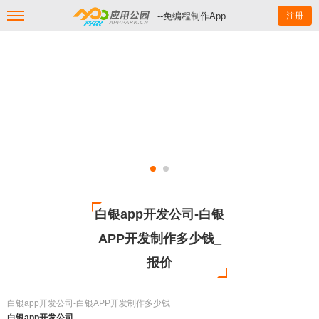
--免编程制作App
注册
白银app开发公司-白银
APP开发制作多少钱_
报价
白银app开发公司-白银APP开发制作多少钱
白银app开发公司