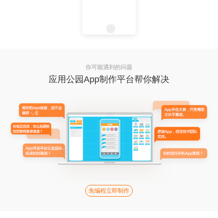
你可能遇到的问题
应用公园App制作平台帮你解决
免编程立即制作