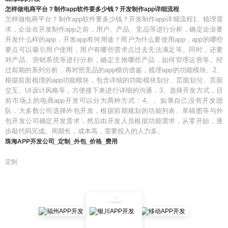
怎样做电商平台？制作app软件要多少钱？开发制作app详细流程
怎样做电商平台？制作app软件要多少钱？开发制作app详细流程1、梳理需
求，企业在开发制作app之前，用户、产品、竞品等进行分析，确定企业要
开发什么样的app，开发app有何用途？用户为什么要使用app，app的哪些
要点可以吸引用户使用，用户有哪些需求点过去无法满足等。同时，还要
对产品、营销系统等进行分析，确定主推哪些产品，如何管理运营等。经
过前期的系列分析，再对照竞品的app模仿借鉴，梳理app的功能模块。2、
根据前面梳理的app功能模块，包含详细的功能模块划分、页面划分、页面
交互、UI设计风格等，方便接下来进行详细的沟通，3、选择开发方式，目
前市场上的电商app开发可以分为两种方式：4、、如果自己没有开发团
队，大多数公司选择外包开发，根据前期规划的功能列表、草稿图等与外
包开发公司确定开发需求，然后由开发人员根据功能需求，从零开始，逐
步敲代码完成。周期长，成本高，需要投入的人力多。
珠海APP开发公司_定制_外包_价格_费用
定制