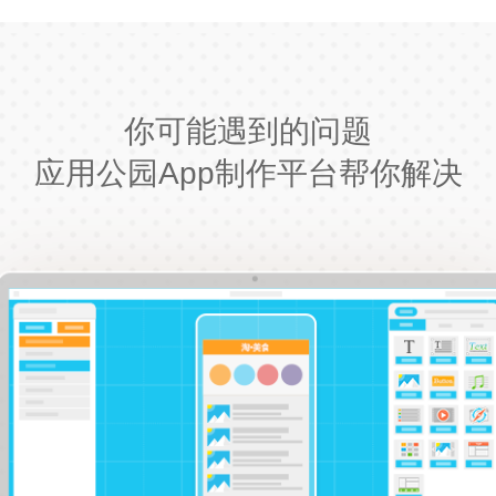
你可能遇到的问题
应用公园App制作平台帮你解决