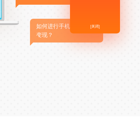
如何进行手机APP商业
[关闭]
变现？