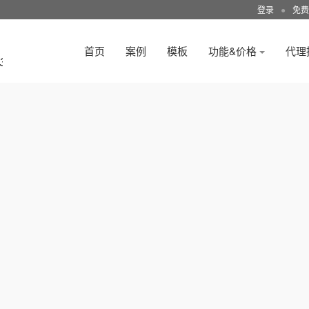
登录
●
免费
首页
案例
模板
功能&价格
代理
3