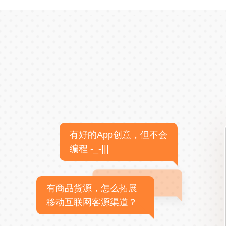
有好的App创意，但不会
编程 -_-|||
有商品货源，怎么拓展
移动互联网客源渠道？