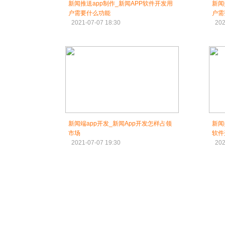
新闻推送app制作_新闻APP软件开发用
新闻
户需要什么功能
户需
2021-07-07 18:30
202
新闻端app开发_新闻App开发怎样占领
新闻
市场
软件
2021-07-07 19:30
202