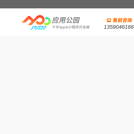
1359046166