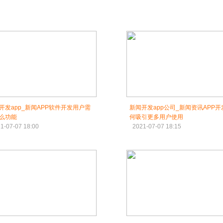
开发app_新闻APP软件开发用户需
新闻开发app公司_新闻资讯APP开
么功能
何吸引更多用户使用
1-07-07 18:00
2021-07-07 18:15