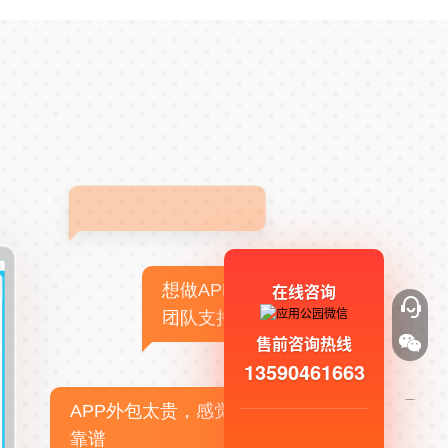
在线咨询
想做APP，但没有技术
团队支持
售前咨询热线
13590461663
APP外包太贵，感觉不
靠谱