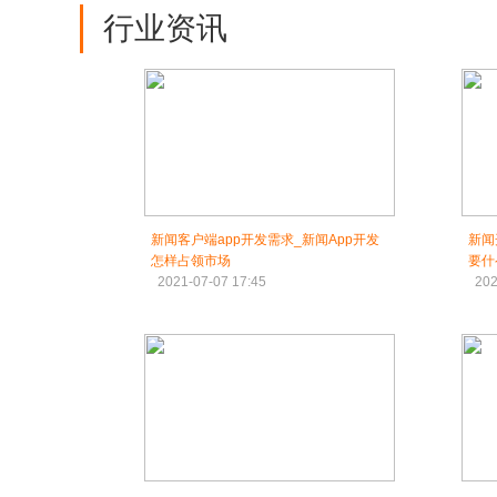
行业资讯
新闻客户端app开发需求_新闻App开发
新闻
怎样占领市场
要什
2021-07-07 17:45
202