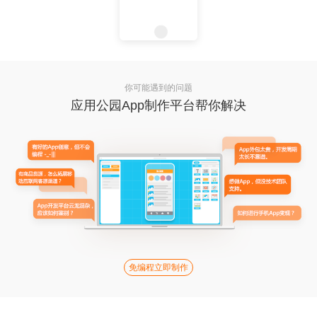
你可能遇到的问题
应用公园App制作平台帮你解决
免编程立即制作