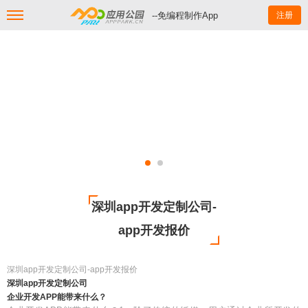
--免编程制作App
注册
深圳app开发定制公司-
app开发报价
深圳app开发定制公司-app开发报价
深圳app开发定制公司
企业开发APP能带来什么？