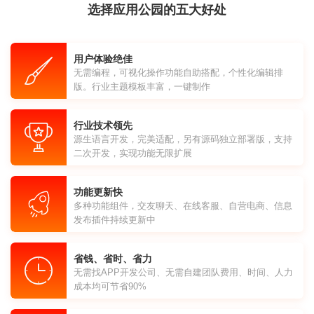
选择应用公园的五大好处
用户体验绝佳
无需编程，可视化操作功能自助搭配，个性化编辑排
版。行业主题模板丰富，一键制作
行业技术领先
源生语言开发，完美适配，另有源码独立部署版，支持
二次开发，实现功能无限扩展
功能更新快
多种功能组件，交友聊天、在线客服、自营电商、信息
发布插件持续更新中
省钱、省时、省力
无需找APP开发公司、无需自建团队费用、时间、人力
成本均可节省90%