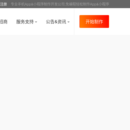
注册
专业手机App&小程序制作开发公司,免编程轻松制作App&小程序
招商
服务支持
公告&资讯
开始制作