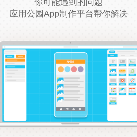
你可能遇到的问题
应用公园App制作平台帮你解决