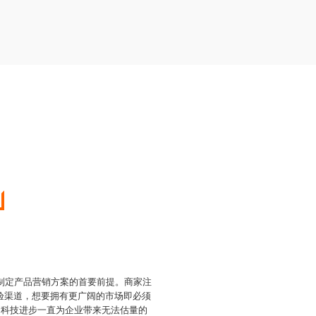
制定产品营销方案的首要前提。商家注
验渠道，想要拥有更广阔的市场即必须
：科技进步一直为企业带来无法估量的