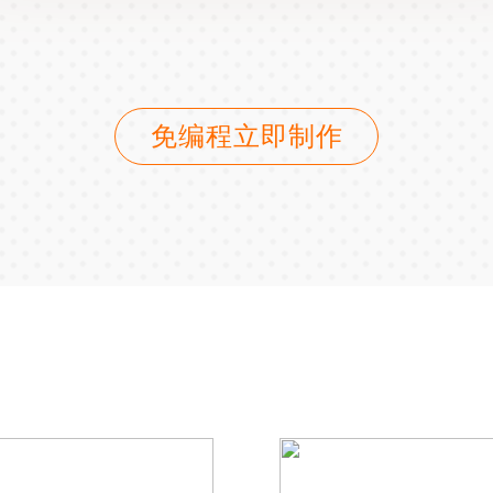
免编程立即制作