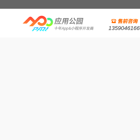
1359046166