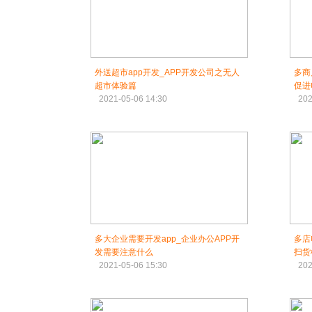
外送超市app开发_APP开发公司之无人
多商
超市体验篇
促进
2021-05-06 14:30
202
多大企业需要开发app_企业办公APP开
多店
发需要注意什么
扫货
2021-05-06 15:30
202