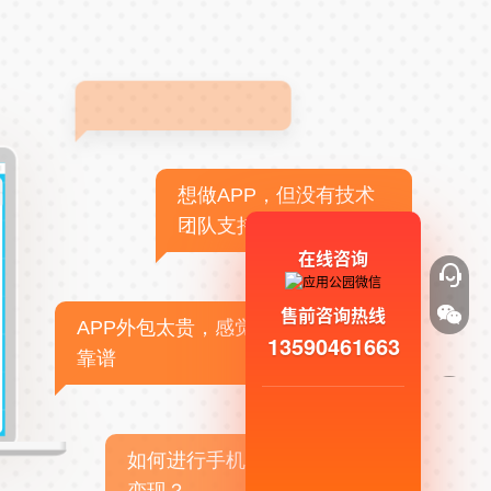
想做APP，但没有技术
团队支持
在线咨询
售前咨询热线
APP外包太贵，感觉不
13590461663
靠谱
如何进行手机APP商业