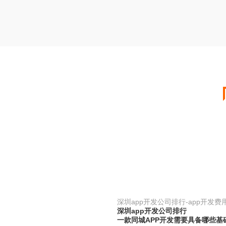
深圳app开发公司排行-app开发费
深圳app开发公司排行
一款同城APP开发需要具备哪些基