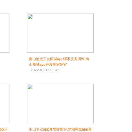
南山附近开发商城app哪家服务周到,南
山商城app开发哪家便宜
2022-01-15 03:45
pp开
南山专业app开发哪家好,罗湖商城app开