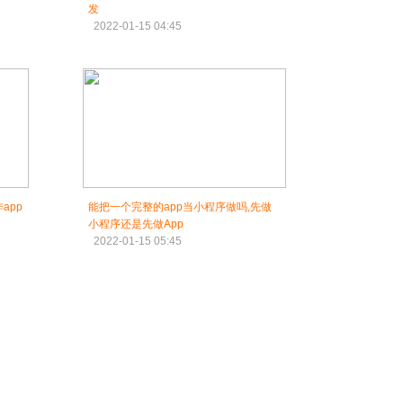
发
2022-01-15 04:45
app
能把一个完整的app当小程序做吗,先做
小程序还是先做App
2022-01-15 05:45