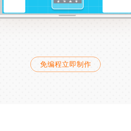
免编程立即制作