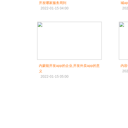
开发哪家服务周到
城a
2022-01-15 04:00
202
内蒙能开发app的企业,开发外卖app的意
内容
义
202
2022-01-15 05:00