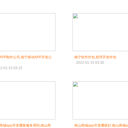
APP制作公司,南宁移动APP开发公
南宁软件外包,程序开发外包
2022-01-15 03:30
2-01-15 03:15
商城app开发哪家服务周到,南山商
南山商城app开发哪家好,南山商城a