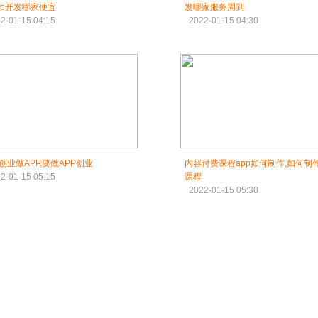
pp开发哪家便宜
发哪家服务周到
2-01-15 04:15
2022-01-15 04:30
创业做APP,要做APP创业
内容付费课程app如何制作,如何制作
2-01-15 05:15
课程
2022-01-15 05:30