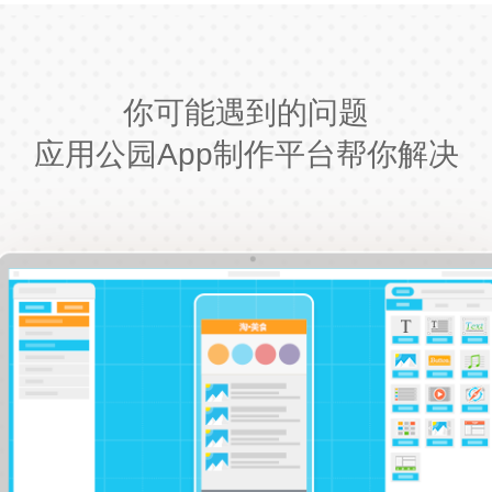
你可能遇到的问题
应用公园App制作平台帮你解决