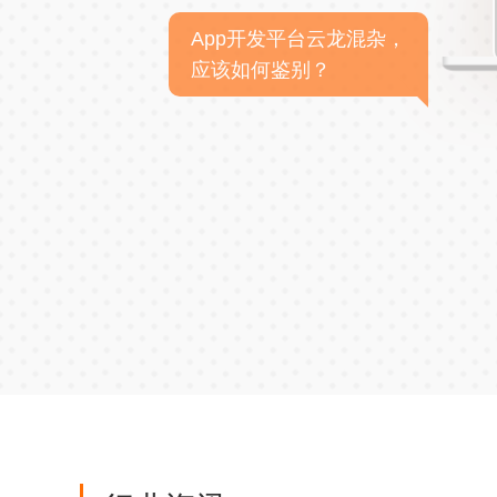
App开发平台云龙混杂，
应该如何鉴别？