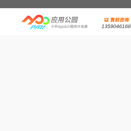
1359046166