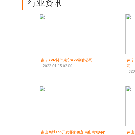
行业资讯
南宁APP制作,南宁APP制作公司
南宁
2022-01-15 03:00
司
202
南山商城app开发哪家便宜,南山商城app
南山