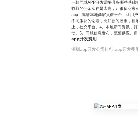
一款同城APP开发需要具备哪些基
收取的佣金实在是太高，让很多商家有
app，邀请本地商家入驻平台，让用
不同版块的论坛，比如新闻播报，相
上，社交平台。4、本地新闻资讯，打
动、5、同城信息发布，蔬菜供应、
app开发费用
深圳app开发公司排行-app开发费