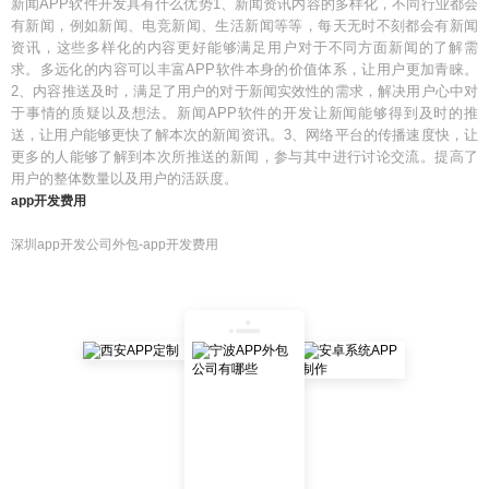
新闻APP软件开发具有什么优势1、新闻资讯内容的多样化，不同行业都会
有新闻，例如新闻、电竞新闻、生活新闻等等，每天无时不刻都会有新闻
资讯，这些多样化的内容更好能够满足用户对于不同方面新闻的了解需
求。多远化的内容可以丰富APP软件本身的价值体系，让用户更加青睐。
2、内容推送及时，满足了用户的对于新闻实效性的需求，解决用户心中对
于事情的质疑以及想法。新闻APP软件的开发让新闻能够得到及时的推
送，让用户能够更快了解本次的新闻资讯。3、网络平台的传播速度快，让
更多的人能够了解到本次所推送的新闻，参与其中进行讨论交流。提高了
用户的整体数量以及用户的活跃度。
app开发费用
深圳app开发公司外包-app开发费用