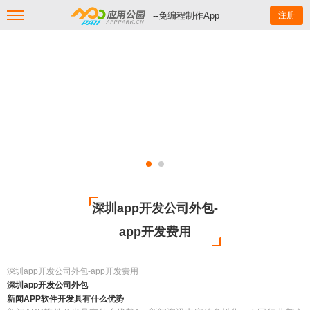
--免编程制作App
注册
深圳app开发公司外包-
app开发费用
深圳app开发公司外包-app开发费用
深圳app开发公司外包
新闻APP软件开发具有什么优势