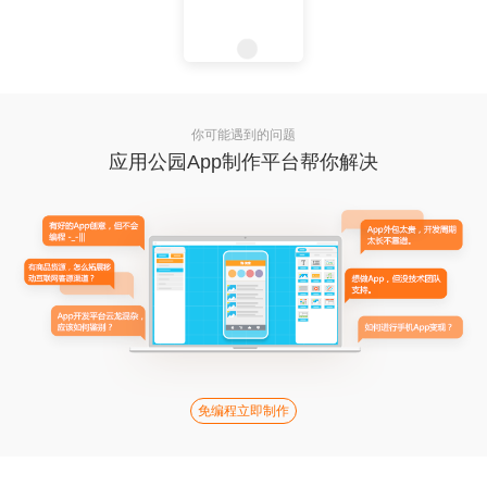
你可能遇到的问题
应用公园App制作平台帮你解决
免编程立即制作