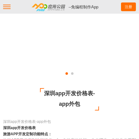
--免编程制作App
注册
深圳app开发价格表-
app外包
深圳app开发价格表-app外包
深圳app开发价格表
旅游APP开发定制功能特点：