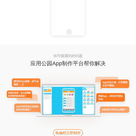
你可能遇到的问题
应用公园App制作平台帮你解决
免编程立即制作