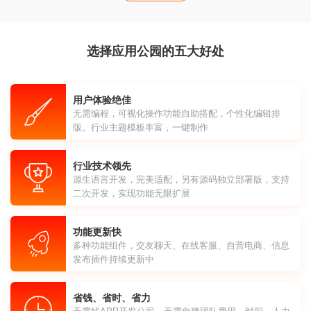
选择应用公园的五大好处
用户体验绝佳
无需编程，可视化操作功能自助搭配，个性化编辑排
版。行业主题模板丰富，一键制作
行业技术领先
源生语言开发，完美适配，另有源码独立部署版，支持
二次开发，实现功能无限扩展
功能更新快
多种功能组件，交友聊天、在线客服、自营电商、信息
发布插件持续更新中
省钱、省时、省力