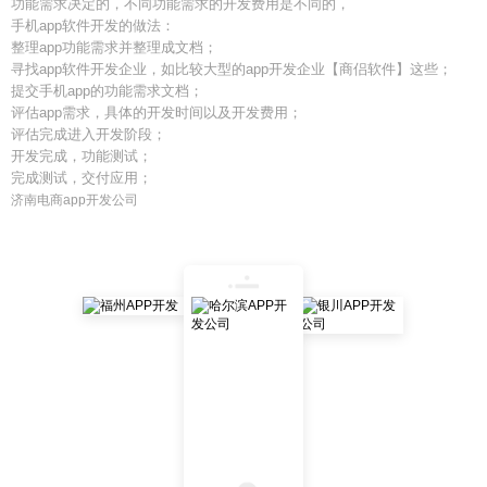
功能需求决定的，不同功能需求的开发费用是不同的，
手机app软件开发的做法：
整理app功能需求并整理成文档；
寻找app软件开发企业，如比较大型的app开发企业【商侣软件】这些；
提交手机app的功能需求文档；
评估app需求，具体的开发时间以及开发费用；
评估完成进入开发阶段；
开发完成，功能测试；
完成测试，交付应用；
济南电商app开发公司