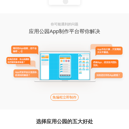
你可能遇到的问题
应用公园App制作平台帮你解决
免编程立即制作
选择应用公园的五大好处