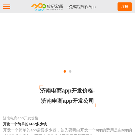
--免编程制作App
注册
济南电商app开发价格-
济南电商app开发公司
济南电商app开发价格
开发一个简单的APP多少钱
开发一个简单的app需要多少钱，首先要明白开发一个app的费用是由app的