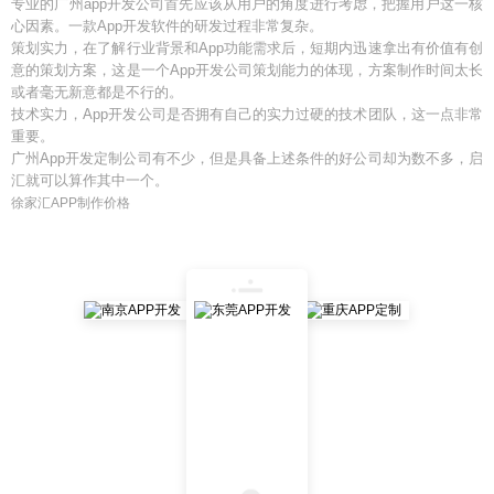
专业的广州app开发公司首先应该从用户的角度进行考虑，把握用户这一核
心因素。一款App开发软件的研发过程非常复杂。
策划实力，在了解行业背景和App功能需求后，短期内迅速拿出有价值有创
意的策划方案，这是一个App开发公司策划能力的体现，方案制作时间太长
或者毫无新意都是不行的。
技术实力，App开发公司是否拥有自己的实力过硬的技术团队，这一点非常
重要。
广州App开发定制公司有不少，但是具备上述条件的好公司却为数不多，启
汇就可以算作其中一个。
徐家汇APP制作价格