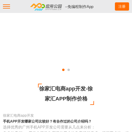
--免编程制作App
注册
徐家汇电商app开发-徐
家汇APP制作价格
徐家汇电商app开发
手机APP开发哪家公司比较好？有合作过的公司介绍吗？
选择优秀的广州手机APP开发公司需要从几点来分析：