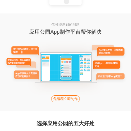
你可能遇到的问题
应用公园App制作平台帮你解决
免编程立即制作
选择应用公园的五大好处