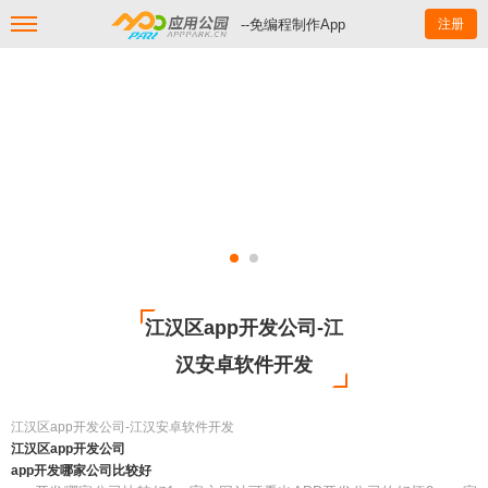
--免编程制作App
注册
江汉区app开发公司-江
汉安卓软件开发
江汉区app开发公司-江汉安卓软件开发
江汉区app开发公司
app开发哪家公司比较好