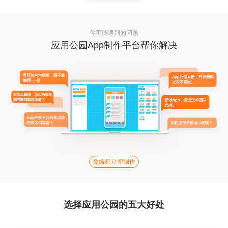
你可能遇到的问题
应用公园App制作平台帮你解决
免编程立即制作
选择应用公园的五大好处